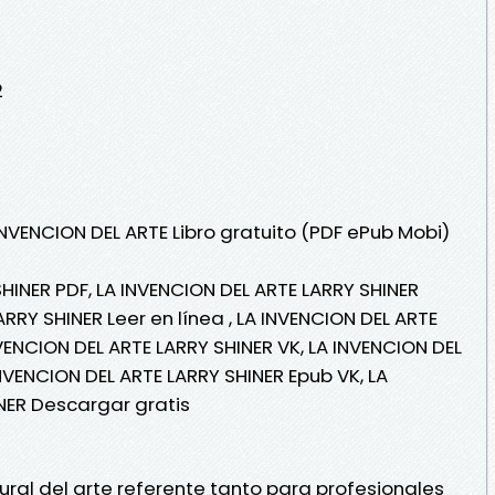
2
INVENCION DEL ARTE Libro gratuito (PDF ePub Mobi)
HINER PDF, LA INVENCION DEL ARTE LARRY SHINER
ARRY SHINER Leer en línea , LA INVENCION DEL ARTE
NVENCION DEL ARTE LARRY SHINER VK, LA INVENCION DEL
INVENCION DEL ARTE LARRY SHINER Epub VK, LA
NER Descargar gratis
ural del arte referente tanto para profesionales