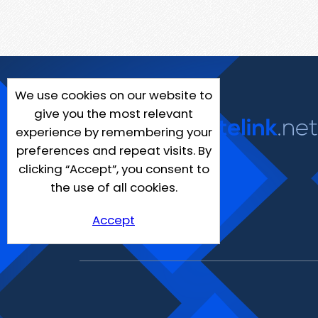
We use cookies on our website to
give you the most relevant
experience by remembering your
preferences and repeat visits. By
clicking “Accept”, you consent to
the use of all cookies.
Accept