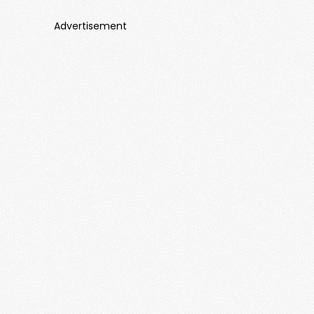
Advertisement