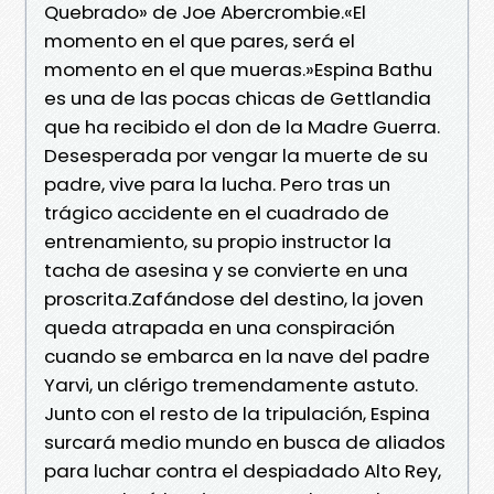
Quebrado» de Joe Abercrombie.«El
momento en el que pares, será el
momento en el que mueras.»Espina Bathu
es una de las pocas chicas de Gettlandia
que ha recibido el don de la Madre Guerra.
Desesperada por vengar la muerte de su
padre, vive para la lucha. Pero tras un
trágico accidente en el cuadrado de
entrenamiento, su propio instructor la
tacha de asesina y se convierte en una
proscrita.Zafándose del destino, la joven
queda atrapada en una conspiración
cuando se embarca en la nave del padre
Yarvi, un clérigo tremendamente astuto.
Junto con el resto de la tripulación, Espina
surcará medio mundo en busca de aliados
para luchar contra el despiadado Alto Rey,