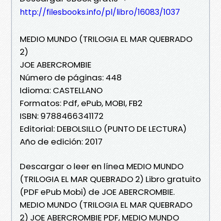
http://filesbooks.info/pl/libro/16083/1037
MEDIO MUNDO (TRILOGIA EL MAR QUEBRADO
2)
JOE ABERCROMBIE
Número de páginas: 448
Idioma: CASTELLANO
Formatos: Pdf, ePub, MOBI, FB2
ISBN: 9788466341172
Editorial: DEBOLSILLO (PUNTO DE LECTURA)
Año de edición: 2017
Descargar o leer en línea MEDIO MUNDO
(TRILOGIA EL MAR QUEBRADO 2) Libro gratuito
(PDF ePub Mobi) de JOE ABERCROMBIE.
MEDIO MUNDO (TRILOGIA EL MAR QUEBRADO
2) JOE ABERCROMBIE PDF, MEDIO MUNDO