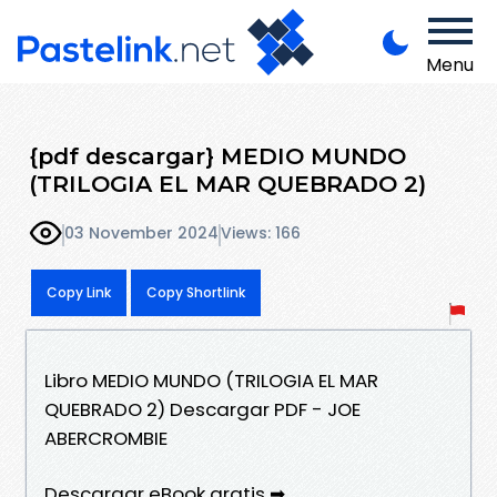
Menu
{pdf descargar} MEDIO MUNDO
(TRILOGIA EL MAR QUEBRADO 2)
03 November 2024
Views: 166
Copy Link
Copy Shortlink
Libro MEDIO MUNDO (TRILOGIA EL MAR
QUEBRADO 2) Descargar PDF - JOE
ABERCROMBIE
Descargar eBook gratis ➡