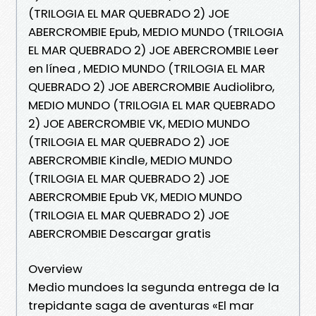
(TRILOGIA EL MAR QUEBRADO 2) JOE
ABERCROMBIE Epub, MEDIO MUNDO (TRILOGIA
EL MAR QUEBRADO 2) JOE ABERCROMBIE Leer
en línea , MEDIO MUNDO (TRILOGIA EL MAR
QUEBRADO 2) JOE ABERCROMBIE Audiolibro,
MEDIO MUNDO (TRILOGIA EL MAR QUEBRADO
2) JOE ABERCROMBIE VK, MEDIO MUNDO
(TRILOGIA EL MAR QUEBRADO 2) JOE
ABERCROMBIE Kindle, MEDIO MUNDO
(TRILOGIA EL MAR QUEBRADO 2) JOE
ABERCROMBIE Epub VK, MEDIO MUNDO
(TRILOGIA EL MAR QUEBRADO 2) JOE
ABERCROMBIE Descargar gratis
Overview
Medio mundoes la segunda entrega de la
trepidante saga de aventuras «El mar