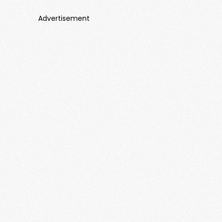
Advertisement