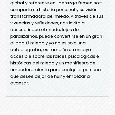
global y referente en liderazgo femenino—
comparte su historia personal y su visión
transformadora del miedo. A través de sus
vivencias y reflexiones, nos invita a
descubrir que el miedo, lejos de
paralizarnos, puede convertirse en un gran
aliado. El miedo y yo no es solo una
autobiografía; es también un ensayo
accesible sobre las raíces psicológicas e
históricas del miedo y un manifiesto de
empoderamiento para cualquier persona
que desee dejar de huir y empezar a
avanzar.