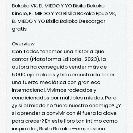
Bokoko VK, EL MIEDO Y YO Bisila Bokoko
Kindle, EL MIEDO Y YO Bisila Bokoko Epub VK,
EL MIEDO Y YO Bisila Bokoko Descargar
gratis
Overview
Con Todos tenemos una historia que
contar (Plataforma Editorial, 2023), la
autora ha conseguido vender más de
5.000 ejemplares y ha demostrado tener
una fuerza mediática con gran eco
internacional. Vivimos rodeados y
condicionados por múltiples miedos. Pero
¿y si el miedo no fuera nuestro enemigo? ¿Y
si aprender a convivir con él fuera la clave
para crecer? En este libro tan íntimo como
inspirador, Bisila Bokoko —empresaria