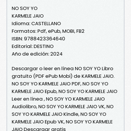
NO SOY YO
KARMELE JAIO
Idioma: CASTELLANO
Formatos: Pdf, ePub, MOBI, FB2
ISBN: 9788423364640
Editorial: DESTINO
Año de edición: 2024
Descargar o leer en línea NO SOY YO Libro
gratuito (PDF ePub Mobi) de KARMELE JAIO.
NO SOY YO KARMELE JAIO PDF, NO SOY YO
KARMELE JAIO Epub, NO SOY YO KARMELE JAIO
Leer en línea , NO SOY YO KARMELE JAIO
Audiolibro, NO SOY YO KARMELE JAIO VK, NO
SOY YO KARMELE JAIO Kindle, NO SOY YO
KARMELE JAIO Epub VK, NO SOY YO KARMELE
JAIO Descargar gratis