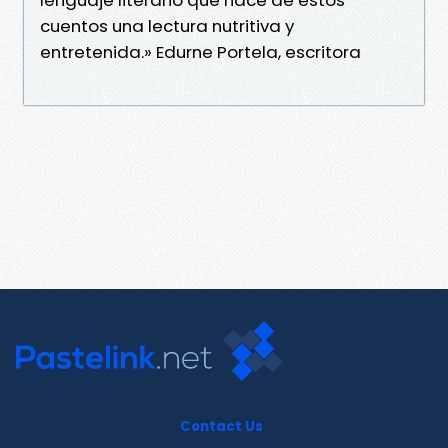
cuentos una lectura nutritiva y
entretenida.» Edurne Portela, escritora
Contact Us