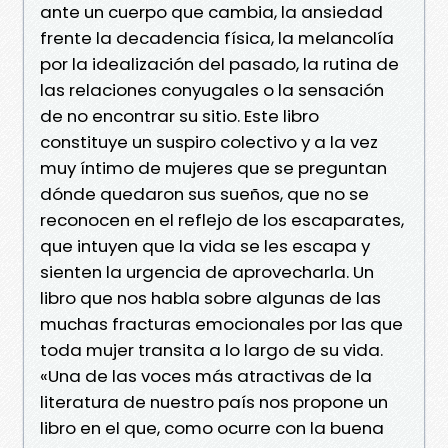
ante un cuerpo que cambia, la ansiedad
frente la decadencia física, la melancolía
por la idealización del pasado, la rutina de
las relaciones conyugales o la sensación
de no encontrar su sitio. Este libro
constituye un suspiro colectivo y a la vez
muy íntimo de mujeres que se preguntan
dónde quedaron sus sueños, que no se
reconocen en el reflejo de los escaparates,
que intuyen que la vida se les escapa y
sienten la urgencia de aprovecharla. Un
libro que nos habla sobre algunas de las
muchas fracturas emocionales por las que
toda mujer transita a lo largo de su vida.
«Una de las voces más atractivas de la
literatura de nuestro país nos propone un
libro en el que, como ocurre con la buena