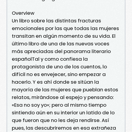
Overview
Un libro sobre las distintas fracturas
emocionales por las que todas las mujeres
transitan en algún momento de su vida. El
último libro de una de las nuevas voces
más apreciadas del panorama literario
españolTal y como confiesa la
protagonista de uno de los cuentos, lo
difícil no es envejecer, sino empezar a
hacerlo. Y es ahí donde se sitúan la
mayoría de las mujeres que pueblan estos
relatos, mirándose al espejo y pensando:
«Esa no soy yo»; pero al mismo tiempo
sintiendo aún en su interior un latido de lo
que fueron que no les deja rendirse. Así
pues, las descubriremos en esa extrañeza