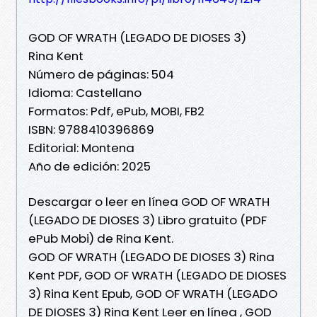
GOD OF WRATH (LEGADO DE DIOSES 3)
Rina Kent
Número de páginas: 504
Idioma: Castellano
Formatos: Pdf, ePub, MOBI, FB2
ISBN: 9788410396869
Editorial: Montena
Año de edición: 2025
Descargar o leer en línea GOD OF WRATH
(LEGADO DE DIOSES 3) Libro gratuito (PDF
ePub Mobi) de Rina Kent.
GOD OF WRATH (LEGADO DE DIOSES 3) Rina
Kent PDF, GOD OF WRATH (LEGADO DE DIOSES
3) Rina Kent Epub, GOD OF WRATH (LEGADO
DE DIOSES 3) Rina Kent Leer en línea , GOD