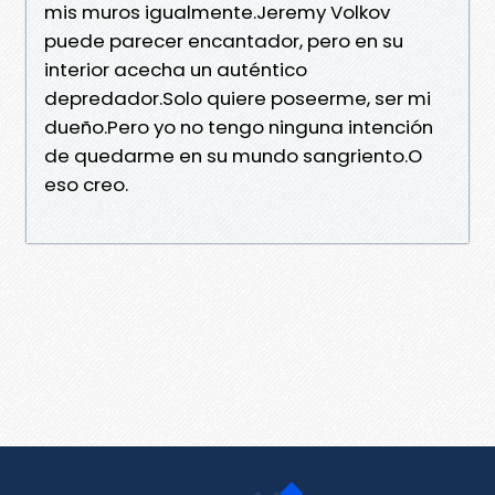
mis muros igualmente.Jeremy Volkov
puede parecer encantador, pero en su
interior acecha un auténtico
depredador.Solo quiere poseerme, ser mi
dueño.Pero yo no tengo ninguna intención
de quedarme en su mundo sangriento.O
eso creo.