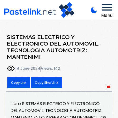
Menu
SISTEMAS ELECTRICO Y
ELECTRONICO DEL AUTOMOVIL.
TECNOLOGIA AUTOMOTRIZ:
MANTENIMI
14 June 2024
Views: 142
Copy Link
Copy Shortlink
Libro SISTEMAS ELECTRICO Y ELECTRONICO
DEL AUTOMOVIL. TECNOLOGIA AUTOMOTRIZ:
MANTENIMIENTO Y REPARACION DE VEHICULOS