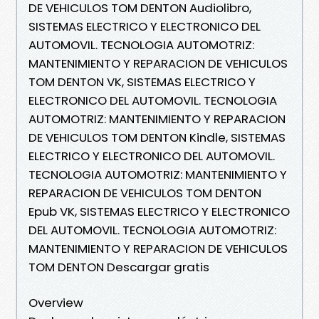
DE VEHICULOS TOM DENTON Audiolibro,
SISTEMAS ELECTRICO Y ELECTRONICO DEL
AUTOMOVIL. TECNOLOGIA AUTOMOTRIZ:
MANTENIMIENTO Y REPARACION DE VEHICULOS
TOM DENTON VK, SISTEMAS ELECTRICO Y
ELECTRONICO DEL AUTOMOVIL. TECNOLOGIA
AUTOMOTRIZ: MANTENIMIENTO Y REPARACION
DE VEHICULOS TOM DENTON Kindle, SISTEMAS
ELECTRICO Y ELECTRONICO DEL AUTOMOVIL.
TECNOLOGIA AUTOMOTRIZ: MANTENIMIENTO Y
REPARACION DE VEHICULOS TOM DENTON
Epub VK, SISTEMAS ELECTRICO Y ELECTRONICO
DEL AUTOMOVIL. TECNOLOGIA AUTOMOTRIZ:
MANTENIMIENTO Y REPARACION DE VEHICULOS
TOM DENTON Descargar gratis
Overview