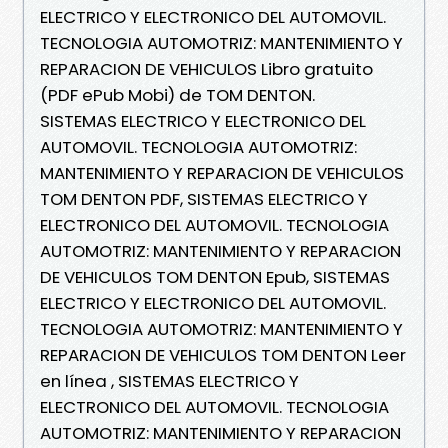
ELECTRICO Y ELECTRONICO DEL AUTOMOVIL.
TECNOLOGIA AUTOMOTRIZ: MANTENIMIENTO Y
REPARACION DE VEHICULOS Libro gratuito
(PDF ePub Mobi) de TOM DENTON.
SISTEMAS ELECTRICO Y ELECTRONICO DEL
AUTOMOVIL. TECNOLOGIA AUTOMOTRIZ:
MANTENIMIENTO Y REPARACION DE VEHICULOS
TOM DENTON PDF, SISTEMAS ELECTRICO Y
ELECTRONICO DEL AUTOMOVIL. TECNOLOGIA
AUTOMOTRIZ: MANTENIMIENTO Y REPARACION
DE VEHICULOS TOM DENTON Epub, SISTEMAS
ELECTRICO Y ELECTRONICO DEL AUTOMOVIL.
TECNOLOGIA AUTOMOTRIZ: MANTENIMIENTO Y
REPARACION DE VEHICULOS TOM DENTON Leer
en línea , SISTEMAS ELECTRICO Y
ELECTRONICO DEL AUTOMOVIL. TECNOLOGIA
AUTOMOTRIZ: MANTENIMIENTO Y REPARACION