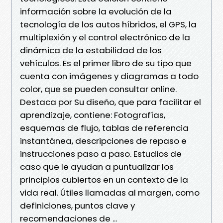
información sobre la evolución de la
tecnología de los autos híbridos, el GPS, la
multiplexión y el control electrónico de la
dinámica de la estabilidad de los
vehículos. Es el primer libro de su tipo que
cuenta con imágenes y diagramas a todo
color, que se pueden consultar online.
Destaca por Su diseño, que para facilitar el
aprendizaje, contiene: Fotografías,
esquemas de flujo, tablas de referencia
instantánea, descripciones de repaso e
instrucciones paso a paso. Estudios de
caso que le ayudan a puntualizar los
principios cubiertos en un contexto de la
vida real. Útiles llamadas al margen, como
definiciones, puntos clave y
recomendaciones de ...