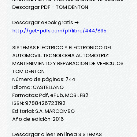
Descargar PDF - TOM DENTON
Descargar eBook gratis ➡
http://get-pdfs.com/pl/libro/444/895
SISTEMAS ELECTRICO Y ELECTRONICO DEL
AUTOMOVIL. TECNOLOGIA AUTOMOTRIZ:
MANTENIMIENTO Y REPARACION DE VEHICULOS
TOM DENTON
Número de páginas: 744
Idioma: CASTELLANO
Formatos: Pdf, ePub, MOBI, FB2
ISBN: 9788426723192
Editorial: S.A. MARCOMBO
Año de edición: 2016
Descargar o leer en línea SISTEMAS