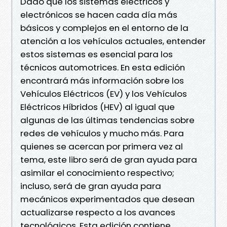
Dado que los sistemas eléctricos y
electrónicos se hacen cada día más
básicos y complejos en el entorno de la
atención a los vehículos actuales, entender
estos sistemas es esencial para los
técnicos automotrices. En esta edición
encontrará más información sobre los
Vehículos Eléctricos (EV) y los Vehículos
Eléctricos Híbridos (HEV) al igual que
algunas de las últimas tendencias sobre
redes de vehículos y mucho más. Para
quienes se acercan por primera vez al
tema, este libro será de gran ayuda para
asimilar el conocimiento respectivo;
incluso, será de gran ayuda para
mecánicos experimentados que desean
actualizarse respecto a los avances
tecnológicos. Esta edición contiene