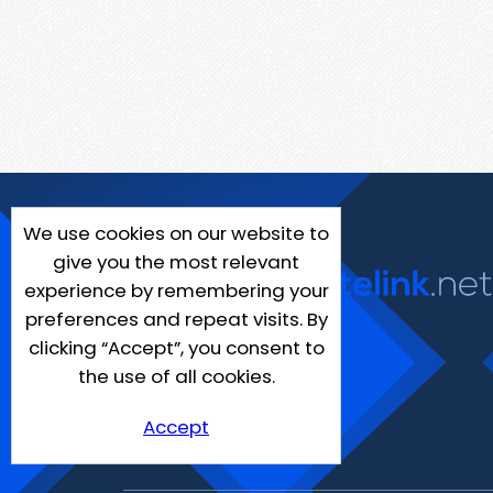
We use cookies on our website to
give you the most relevant
experience by remembering your
preferences and repeat visits. By
clicking “Accept”, you consent to
the use of all cookies.
Accept