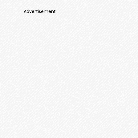
Advertisement