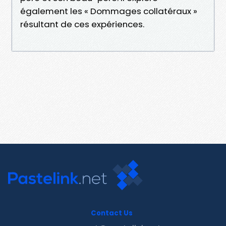
également les « Dommages collatéraux »
résultant de ces expériences.
Contact Us