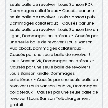
seule balle de revolver ! Louis Sanson PDF,
Dommages collatéraux - Causés par une
seule balle de revolver ! Louis Sanson Epub,
Dommages collatéraux - Causés par une
seule balle de revolver ! Louis Sanson Lire en
ligne , Dommages collatéraux - Causés par
une seule balle de revolver ! Louis Sanson
Audiobook, Dommages collatéraux -
Causés par une seule balle de revolver !
Louis Sanson VK, Dommages collatéraux -
Causés par une seule balle de revolver !
Louis Sanson Kindle, Dommages
collatéraux - Causés par une seule balle de
revolver ! Louis Sanson Epub VK, Dommages
collatéraux - Causés par une seule balle de
revolver ! Louis Sanson Téléchargement
gratuit