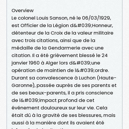
Overview
Le colonel Louis Sanson, né le 06/03/1929,
est Officier de la Légion d&#039;Honneur,
détenteur de la Croix de la valeur militaire
avec trois citations, ainsi que de la
médaille de la Gendarmerie avec une
citation. Il a été grièvement blessé le 24
janvier 1960 à Alger lors d&#039;une
opération de maintien de l&#039;ordre.
Durant sa convalescence à Luchon (Haute-
Garonne), passée auprès de ses parents et
de ses beaux-parents, il a pris conscience
de l&#039;impact profond de cet
événement douloureux sur leur vie. Cela
était dû à la gravité de ses blessures, mais
aussi à la manière dont ils avaient été