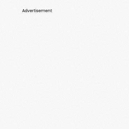
Advertisement