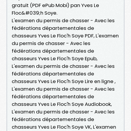
gratuit (PDF ePub Mobi) pan Yves Le
Floc&#039;h Soye.
L'examen du permis de chasser - Avec les
fédérations départementales de
chasseurs Yves Le Floc'h Soye PDF, L'examen
du permis de chasser - Avec les
fédérations départementales de
chasseurs Yves Le Floc'h Soye Epub,
L'examen du permis de chasser - Avec les
fédérations départementales de
chasseurs Yves Le Floc'h Soye Lire en ligne ,
L'examen du permis de chasser - Avec les
fédérations départementales de
chasseurs Yves Le Floc'h Soye Audiobook,
L'examen du permis de chasser - Avec les
fédérations départementales de
chasseurs Yves Le Floc'h Soye VK, L'examen