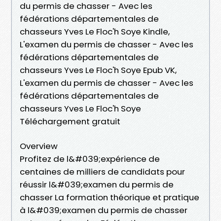
du permis de chasser - Avec les
fédérations départementales de
chasseurs Yves Le Floc'h Soye Kindle,
L'examen du permis de chasser - Avec les
fédérations départementales de
chasseurs Yves Le Floc'h Soye Epub VK,
L'examen du permis de chasser - Avec les
fédérations départementales de
chasseurs Yves Le Floc'h Soye
Téléchargement gratuit
Overview
Profitez de l&#039;expérience de
centaines de milliers de candidats pour
réussir l&#039;examen du permis de
chasser La formation théorique et pratique
à l&#039;examen du permis de chasser