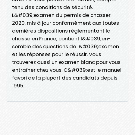
tenu des conditions de sécurité.
L&#039;examen du permis de chasser
2020, mis à jour conformément aux toutes
dernières dispositions réglementant la
chasse en France, contient l&#039;en-
semble des questions de l&#039;examen
et les réponses pour le réussir. Vous
trouverez aussi un examen blanc pour vous
entraîner chez vous. C&#039;est le manuel
favori de la plupart des candidats depuis
1995.