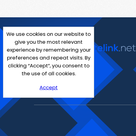
We use cookies on our website to
give you the most relevant
experience by remembering your
preferences and repeat visits. By
clicking “Accept”, you consent to
the use of all cookies.
Accept