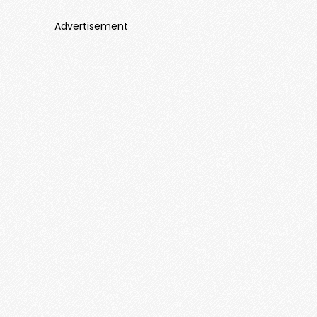
Advertisement