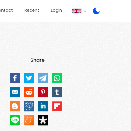
ontact
Recent
Login
Share