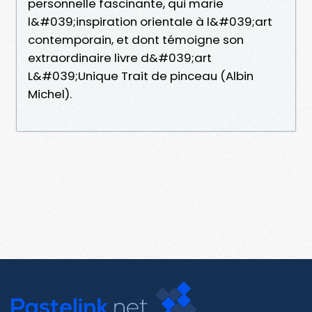
personnelle fascinante, qui marie
l&#039;inspiration orientale à l&#039;art
contemporain, et dont témoigne son
extraordinaire livre d&#039;art
L&#039;Unique Trait de pinceau (Albin
Michel).