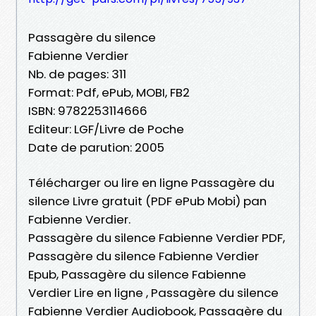
Passagère du silence
Fabienne Verdier
Nb. de pages: 311
Format: Pdf, ePub, MOBI, FB2
ISBN: 9782253114666
Editeur: LGF/Livre de Poche
Date de parution: 2005
Télécharger ou lire en ligne Passagère du
silence Livre gratuit (PDF ePub Mobi) pan
Fabienne Verdier.
Passagère du silence Fabienne Verdier PDF,
Passagère du silence Fabienne Verdier
Epub, Passagère du silence Fabienne
Verdier Lire en ligne , Passagère du silence
Fabienne Verdier Audiobook, Passagère du