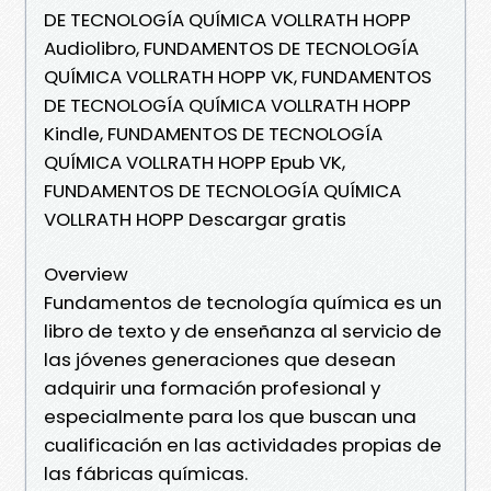
DE TECNOLOGÍA QUÍMICA VOLLRATH HOPP
Audiolibro, FUNDAMENTOS DE TECNOLOGÍA
QUÍMICA VOLLRATH HOPP VK, FUNDAMENTOS
DE TECNOLOGÍA QUÍMICA VOLLRATH HOPP
Kindle, FUNDAMENTOS DE TECNOLOGÍA
QUÍMICA VOLLRATH HOPP Epub VK,
FUNDAMENTOS DE TECNOLOGÍA QUÍMICA
VOLLRATH HOPP Descargar gratis
Overview
Fundamentos de tecnología química es un
libro de texto y de enseñanza al servicio de
las jóvenes generaciones que desean
adquirir una formación profesional y
especialmente para los que buscan una
cualificación en las actividades propias de
las fábricas químicas.