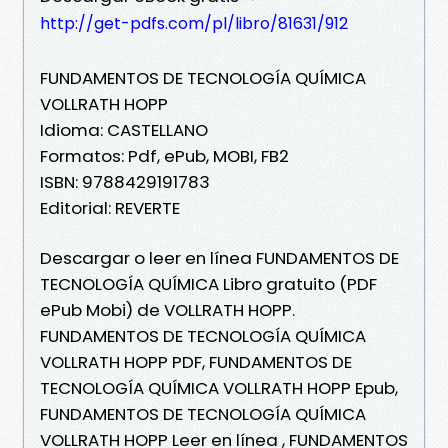
http://get-pdfs.com/pl/libro/81631/912
FUNDAMENTOS DE TECNOLOGÍA QUÍMICA
VOLLRATH HOPP
Idioma: CASTELLANO
Formatos: Pdf, ePub, MOBI, FB2
ISBN: 9788429191783
Editorial: REVERTE
Descargar o leer en línea FUNDAMENTOS DE
TECNOLOGÍA QUÍMICA Libro gratuito (PDF
ePub Mobi) de VOLLRATH HOPP.
FUNDAMENTOS DE TECNOLOGÍA QUÍMICA
VOLLRATH HOPP PDF, FUNDAMENTOS DE
TECNOLOGÍA QUÍMICA VOLLRATH HOPP Epub,
FUNDAMENTOS DE TECNOLOGÍA QUÍMICA
VOLLRATH HOPP Leer en línea , FUNDAMENTOS