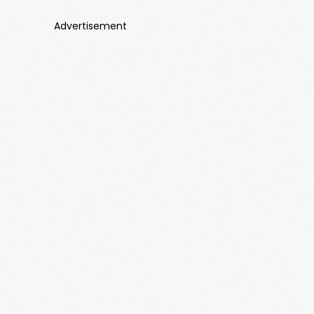
Advertisement