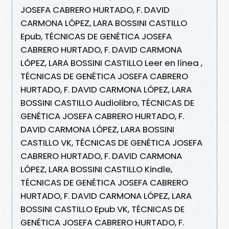
JOSEFA CABRERO HURTADO, F. DAVID
CARMONA LÓPEZ, LARA BOSSINI CASTILLO
Epub, TÉCNICAS DE GENÉTICA JOSEFA
CABRERO HURTADO, F. DAVID CARMONA
LÓPEZ, LARA BOSSINI CASTILLO Leer en línea ,
TÉCNICAS DE GENÉTICA JOSEFA CABRERO
HURTADO, F. DAVID CARMONA LÓPEZ, LARA
BOSSINI CASTILLO Audiolibro, TÉCNICAS DE
GENÉTICA JOSEFA CABRERO HURTADO, F.
DAVID CARMONA LÓPEZ, LARA BOSSINI
CASTILLO VK, TÉCNICAS DE GENÉTICA JOSEFA
CABRERO HURTADO, F. DAVID CARMONA
LÓPEZ, LARA BOSSINI CASTILLO Kindle,
TÉCNICAS DE GENÉTICA JOSEFA CABRERO
HURTADO, F. DAVID CARMONA LÓPEZ, LARA
BOSSINI CASTILLO Epub VK, TÉCNICAS DE
GENÉTICA JOSEFA CABRERO HURTADO, F.