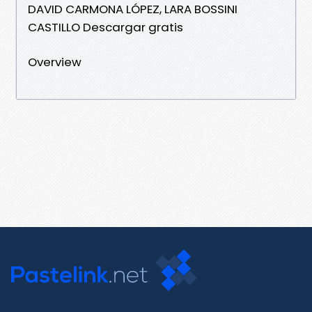
DAVID CARMONA LÓPEZ, LARA BOSSINI
CASTILLO Descargar gratis
Overview