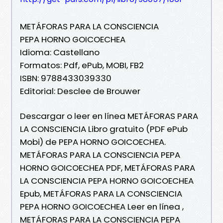
METÁFORAS PARA LA CONSCIENCIA
PEPA HORNO GOICOECHEA
Idioma: Castellano
Formatos: Pdf, ePub, MOBI, FB2
ISBN: 9788433039330
Editorial: Desclee de Brouwer
Descargar o leer en línea METÁFORAS PARA
LA CONSCIENCIA Libro gratuito (PDF ePub
Mobi) de PEPA HORNO GOICOECHEA.
METÁFORAS PARA LA CONSCIENCIA PEPA
HORNO GOICOECHEA PDF, METÁFORAS PARA
LA CONSCIENCIA PEPA HORNO GOICOECHEA
Epub, METÁFORAS PARA LA CONSCIENCIA
PEPA HORNO GOICOECHEA Leer en línea ,
METÁFORAS PARA LA CONSCIENCIA PEPA