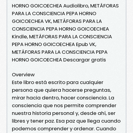
HORNO GOICOECHEA Audiolibro, METÁFORAS
PARA LA CONSCIENCIA PEPA HORNO
GOICOECHEA VK, METÁFORAS PARA LA
CONSCIENCIA PEPA HORNO GOICOECHEA
Kindle, METÁFORAS PARA LA CONSCIENCIA
PEPA HORNO GOICOECHEA Epub VK,
METÁFORAS PARA LA CONSCIENCIA PEPA
HORNO GOICOECHEA Descargar gratis
Overview
Este libro está escrito para cualquier
persona que quiera hacerse preguntas,
mirar hacia dentro, hacer consciencia. La
consciencia que nos permite comprender
nuestra historia personal y, desde ahí, ser
libres y tener paz. Esa paz que llega cuando
podemos comprender y ordenar. Cuando