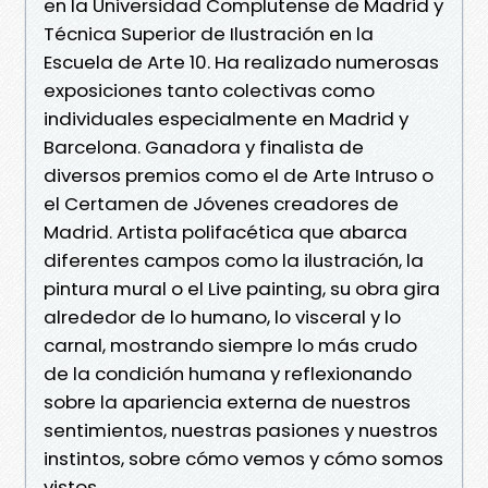
en la Universidad Complutense de Madrid y
Técnica Superior de Ilustración en la
Escuela de Arte 10. Ha realizado numerosas
exposiciones tanto colectivas como
individuales especialmente en Madrid y
Barcelona. Ganadora y finalista de
diversos premios como el de Arte Intruso o
el Certamen de Jóvenes creadores de
Madrid. Artista polifacética que abarca
diferentes campos como la ilustración, la
pintura mural o el Live painting, su obra gira
alrededor de lo humano, lo visceral y lo
carnal, mostrando siempre lo más crudo
de la condición humana y reflexionando
sobre la apariencia externa de nuestros
sentimientos, nuestras pasiones y nuestros
instintos, sobre cómo vemos y cómo somos
vistos.