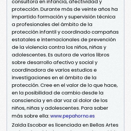
consultora en infancia, afectividad y
protección. Durante más de veinte años ha
impartido formación y supervisión técnica
a profesionales del ámbito de la
protección infantil y coordinado campañas
estatales e internacionales de prevención
de la violencia contra los niños, niñas y
adolescentes. Es autora de varios libros
sobre desarrollo afectivo y social y
coordinadora de varios estudios e
investigaciones en el ámbito de la
protección. Cree en el valor de lo que hace,
en la posibilidad de cambio desde la
consciencia y en dar voz al dolor de los
niños, niñas y adolescentes. Para saber
más sobre ella:
www.pepahorno.es
Zaida Escobar es licenciada en Bellas Artes