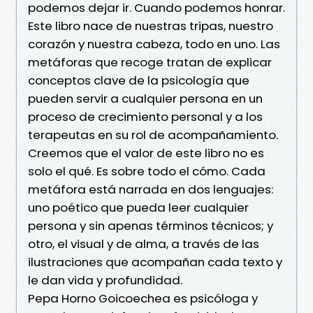
podemos dejar ir. Cuando podemos honrar.
Este libro nace de nuestras tripas, nuestro
corazón y nuestra cabeza, todo en uno. Las
metáforas que recoge tratan de explicar
conceptos clave de la psicología que
pueden servir a cualquier persona en un
proceso de crecimiento personal y a los
terapeutas en su rol de acompañamiento.
Creemos que el valor de este libro no es
solo el qué. Es sobre todo el cómo. Cada
metáfora está narrada en dos lenguajes:
uno poético que pueda leer cualquier
persona y sin apenas términos técnicos; y
otro, el visual y de alma, a través de las
ilustraciones que acompañan cada texto y
le dan vida y profundidad.
Pepa Horno Goicoechea es psicóloga y