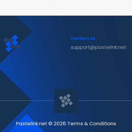
Contact Us
support@pastelink.net
Pastelink.net © 2026
|
Terms & Conditions