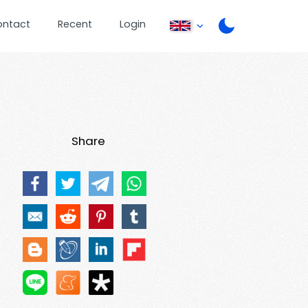
ontact
Recent
Login
Share