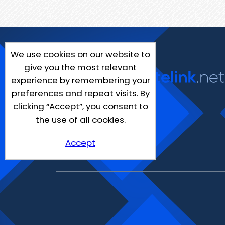
We use cookies on our website to
give you the most relevant
experience by remembering your
preferences and repeat visits. By
clicking “Accept”, you consent to
the use of all cookies.
Accept