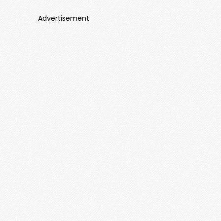
Advertisement