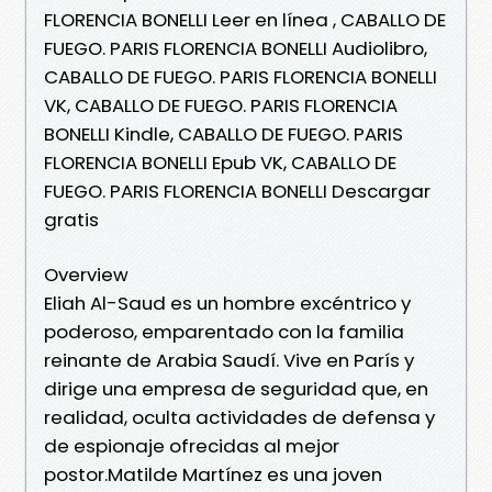
FLORENCIA BONELLI Leer en línea , CABALLO DE
FUEGO. PARIS FLORENCIA BONELLI Audiolibro,
CABALLO DE FUEGO. PARIS FLORENCIA BONELLI
VK, CABALLO DE FUEGO. PARIS FLORENCIA
BONELLI Kindle, CABALLO DE FUEGO. PARIS
FLORENCIA BONELLI Epub VK, CABALLO DE
FUEGO. PARIS FLORENCIA BONELLI Descargar
gratis
Overview
Eliah Al-Saud es un hombre excéntrico y
poderoso, emparentado con la familia
reinante de Arabia Saudí. Vive en París y
dirige una empresa de seguridad que, en
realidad, oculta actividades de defensa y
de espionaje ofrecidas al mejor
postor.Matilde Martínez es una joven