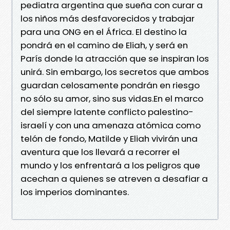
pediatra argentina que sueña con curar a
los niños más desfavorecidos y trabajar
para una ONG en el África. El destino la
pondrá en el camino de Eliah, y será en
París donde la atracción que se inspiran los
unirá. Sin embargo, los secretos que ambos
guardan celosamente pondrán en riesgo
no sólo su amor, sino sus vidas.En el marco
del siempre latente conflicto palestino-
israelí y con una amenaza atómica como
telón de fondo, Matilde y Eliah vivirán una
aventura que los llevará a recorrer el
mundo y los enfrentará a los peligros que
acechan a quienes se atreven a desafiar a
los imperios dominantes.