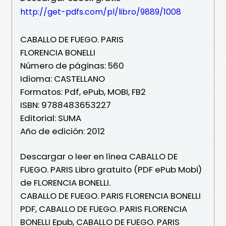
http://get-pdfs.com/pl/libro/9889/1008
CABALLO DE FUEGO. PARIS
FLORENCIA BONELLI
Número de páginas: 560
Idioma: CASTELLANO
Formatos: Pdf, ePub, MOBI, FB2
ISBN: 9788483653227
Editorial: SUMA
Año de edición: 2012
Descargar o leer en línea CABALLO DE
FUEGO. PARIS Libro gratuito (PDF ePub Mobi)
de FLORENCIA BONELLI.
CABALLO DE FUEGO. PARIS FLORENCIA BONELLI
PDF, CABALLO DE FUEGO. PARIS FLORENCIA
BONELLI Epub, CABALLO DE FUEGO. PARIS