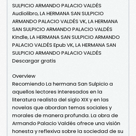
SULPICIO ARMANDO PALACIO VALDÉS
Audiolibro, LA HERMANA SAN SULPICIO
ARMANDO PALACIO VALDÉS VK, LA HERMANA
SAN SULPICIO ARMANDO PALACIO VALDÉS
Kindle, LA HERMANA SAN SULPICIO ARMANDO
PALACIO VALDÉS Epub VK, LA HERMANA SAN
SULPICIO ARMANDO PALACIO VALDÉS
Descargar gratis
Overview
Recomiendo La hermana San Sulpicio a
aquellos lectores interesados en la
literatura realista del siglo XIX y en las
novelas que abordan temas sociales y
morales de manera profunda. La obra de
Armando Palacio Valdés ofrece una visión
honesta y reflexiva sobre la sociedad de su