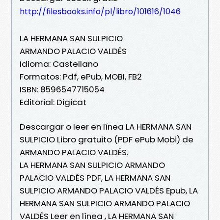
http://filesbooks.info/pl/libro/101616/1046
LA HERMANA SAN SULPICIO
ARMANDO PALACIO VALDÉS
Idioma: Castellano
Formatos: Pdf, ePub, MOBI, FB2
ISBN: 8596547715054
Editorial: Digicat
Descargar o leer en línea LA HERMANA SAN
SULPICIO Libro gratuito (PDF ePub Mobi) de
ARMANDO PALACIO VALDÉS.
LA HERMANA SAN SULPICIO ARMANDO
PALACIO VALDÉS PDF, LA HERMANA SAN
SULPICIO ARMANDO PALACIO VALDÉS Epub, LA
HERMANA SAN SULPICIO ARMANDO PALACIO
VALDÉS Leer en línea , LA HERMANA SAN