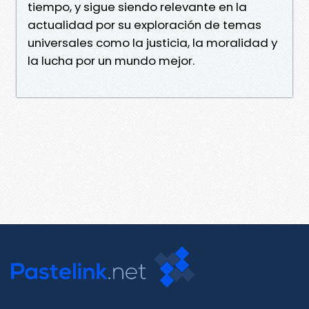
tiempo, y sigue siendo relevante en la
actualidad por su exploración de temas
universales como la justicia, la moralidad y
la lucha por un mundo mejor.