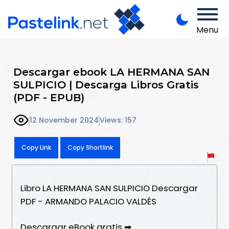
Menu
Descargar ebook LA HERMANA SAN
SULPICIO | Descarga Libros Gratis
(PDF - EPUB)
12 November 2024
Views: 157
Copy Link
Copy Shortlink
Libro LA HERMANA SAN SULPICIO Descargar
PDF - ARMANDO PALACIO VALDÉS
Descargar eBook gratis ➡