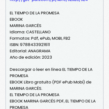
EL TIEMPO DE LA PROMESA
EBOOK
MARINA GARCÉS
Idioma: CASTELLANO
Formatos: Pdf, ePub, MOBI, FB2
ISBN: 9788433921611
Editorial: ANAGRAMA
Año de edición: 2023
Descargar o leer en línea EL TIEMPO DE LA
PROMESA
EBOOK Libro gratuito (PDF ePub Mobi) de
MARINA GARCÉS.
EL TIEMPO DE LA PROMESA
EBOOK MARINA GARCÉS PDF, EL TIEMPO DE LA
PROMESA