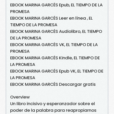
EBOOK MARINA GARCÉS Epub, EL TIEMPO DE LA
PROMESA
EBOOK MARINA GARCÉS Leer en línea , EL
TIEMPO DE LA PROMESA
EBOOK MARINA GARCÉS Audiolibro, EL TIEMPO
DE LA PROMESA
EBOOK MARINA GARCÉS VK, EL TIEMPO DE LA
PROMESA
EBOOK MARINA GARCÉS Kindle, EL TIEMPO DE
LA PROMESA
EBOOK MARINA GARCÉS Epub VK, EL TIEMPO DE
LA PROMESA
EBOOK MARINA GARCÉS Descargar gratis
Overview
Un libro incisivo y esperanzador sobre el
poder de la palabra para reapropiarnos