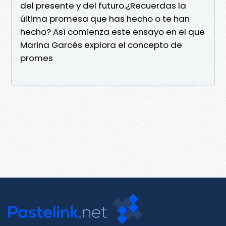
del presente y del futuro.¿Recuerdas la
última promesa que has hecho o te han
hecho? Así comienza este ensayo en el que
Marina Garcés explora el concepto de
promes