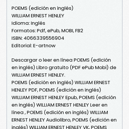
POEMS (edición en inglés)
WILLIAM ERNEST HENLEY
Idioma: Inglés
Formatos: Pdf, ePub, MOBI, FB2
ISBN: 4066339556904
Editorial: E-artnow
Descargar o leer en línea POEMS (edición
en inglés) Libro gratuito (PDF ePub Mobi) de
WILLIAM ERNEST HENLEY.
POEMS (edición en inglés) WILLIAM ERNEST
HENLEY PDF, POEMS (edición en inglés)
WILLIAM ERNEST HENLEY Epub, POEMS (edición
en inglés) WILLIAM ERNEST HENLEY Leer en
línea , POEMS (edición en inglés) WILLIAM
ERNEST HENLEY Audiolibro, POEMS (edición en
inglés) WILLIAM ERNEST HENLEY VK, POEMS