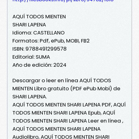
AQUÍ TODOS MIENTEN
SHARI LAPENA
Idioma: CASTELLANO
Formatos: Pdf, ePub, MOBI, FB2
ISBN: 9788491299578
Editorial: SUMA
Año de edición: 2024
Descargar o leer en línea AQUÍ TODOS
MIENTEN Libro gratuito (PDF ePub Mobi) de
SHARI LAPENA.
AQUÍ TODOS MIENTEN SHARI LAPENA PDF, AQUÍ
TODOS MIENTEN SHARI LAPENA Epub, AQUÍ
TODOS MIENTEN SHARI LAPENA Leer en línea ,
AQUÍ TODOS MIENTEN SHARI LAPENA
Audiolibro, AQUÍ TODOS MIENTEN SHARI