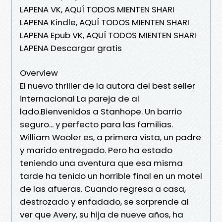
LAPENA VK, AQUÍ TODOS MIENTEN SHARI
LAPENA Kindle, AQUÍ TODOS MIENTEN SHARI
LAPENA Epub VK, AQUÍ TODOS MIENTEN SHARI
LAPENA Descargar gratis
Overview
El nuevo thriller de la autora del best seller
internacional La pareja de al
lado.Bienvenidos a Stanhope. Un barrio
seguro... y perfecto para las familias.
William Wooler es, a primera vista, un padre
y marido entregado. Pero ha estado
teniendo una aventura que esa misma
tarde ha tenido un horrible final en un motel
de las afueras. Cuando regresa a casa,
destrozado y enfadado, se sorprende al
ver que Avery, su hija de nueve años, ha