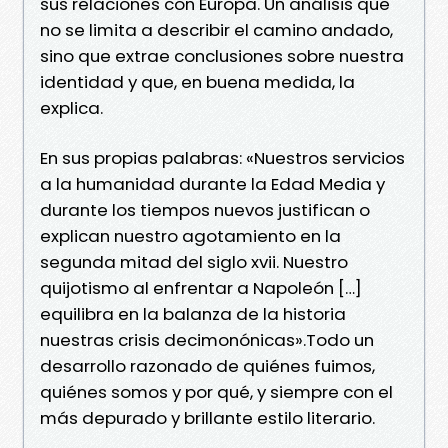
sus relaciones con Europa. Un análisis que
no se limita a describir el camino andado,
sino que extrae conclusiones sobre nuestra
identidad y que, en buena medida, la
explica.
En sus propias palabras: «Nuestros servicios
a la humanidad durante la Edad Media y
durante los tiempos nuevos justifican o
explican nuestro agotamiento en la
segunda mitad del siglo xvii. Nuestro
quijotismo al enfrentar a Napoleón […]
equilibra en la balanza de la historia
nuestras crisis decimonónicas».Todo un
desarrollo razonado de quiénes fuimos,
quiénes somos y por qué, y siempre con el
más depurado y brillante estilo literario.