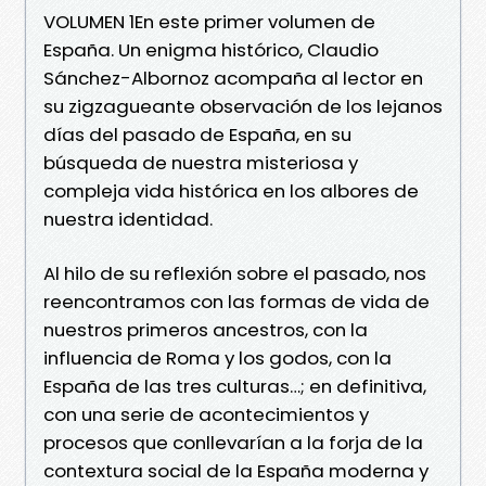
VOLUMEN 1En este primer volumen de
España. Un enigma histórico, Claudio
Sánchez-Albornoz acompaña al lector en
su zigzagueante observación de los lejanos
días del pasado de España, en su
búsqueda de nuestra misteriosa y
compleja vida histórica en los albores de
nuestra identidad.
Al hilo de su reflexión sobre el pasado, nos
reencontramos con las formas de vida de
nuestros primeros ancestros, con la
influencia de Roma y los godos, con la
España de las tres culturas…; en definitiva,
con una serie de acontecimientos y
procesos que conllevarían a la forja de la
contextura social de la España moderna y