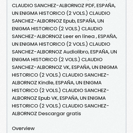
CLAUDIO SANCHEZ-ALBORNOZ PDF, ESPAÑA,
UN ENIGMA HISTORICO (2 VOLS.) CLAUDIO
SANCHEZ-ALBORNOZ Epub, ESPAÑA, UN
ENIGMA HISTORICO (2 VOLS.) CLAUDIO
SANCHEZ-ALBORNOZ Leer en línea , ESPAÑA,
UN ENIGMA HISTORICO (2 VOLS.) CLAUDIO
SANCHEZ-ALBORNOZ Audiolibro, ESPAÑA, UN
ENIGMA HISTORICO (2 VOLS.) CLAUDIO
SANCHEZ-ALBORNOZ VK, ESPAÑA, UN ENIGMA
HISTORICO (2 VOLS.) CLAUDIO SANCHEZ-
ALBORNOZ Kindle, ESPAÑA, UN ENIGMA
HISTORICO (2 VOLS.) CLAUDIO SANCHEZ-
ALBORNOZ Epub VK, ESPAÑA, UN ENIGMA
HISTORICO (2 VOLS.) CLAUDIO SANCHEZ-
ALBORNOZ Descargar gratis
Overview