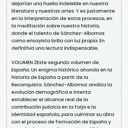
dejarían una huella indeleble en nuestra
literatura y nuestras artes. Y es justamente
en la interpretación de estos procesos, en
la meditación sobre nuestra historia,
donde el talento de Sánchez-Albornos
como ensayista brilla con luz propia. En
definitiva una lectura indispensable.
VOLUMEN 2Este segundo volumen de
España. Un enigma histórico ahonda en la
historia de España a partir de la
Reconquista. Sánchez-Albornoz analiza la
evolución demográfica e intenta
establecer el alcance real de la
contribución judaica en la forja e la
identidad española, para culminar su obra
con el proceso de formación de España y