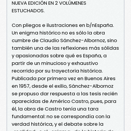
NUEVA EDICIÓN EN 2 VOLÚMENES
ESTUCHADOS.
Con pliegos e ilustraciones en b/nEspaña.
Un enigma histórico no es sólo la obra
cumbre de Claudio Sánchez-Albornoz, sino
también una de las reflexiones más sólidas
y apasionadas sobre qué es España, a
partir de un minucioso y exhaustivo
recorrido por su trayectoria histórica.
Publicada por primera vez en Buenos Aires
en 1957, desde el exilio, Sánchez-Albornoz
se propuso dar respuesta a las tesis recién
aparecidas de Américo Castro, pues, para
él, la obra de Castro tenía una tara
fundamental: no se correspondía con la
verdad histórica, y el debate sobre la