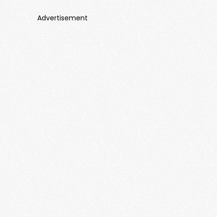
Advertisement