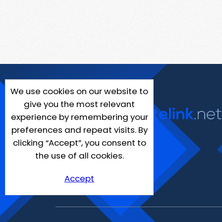
We use cookies on our website to
give you the most relevant
experience by remembering your
preferences and repeat visits. By
clicking “Accept”, you consent to
the use of all cookies.
Accept