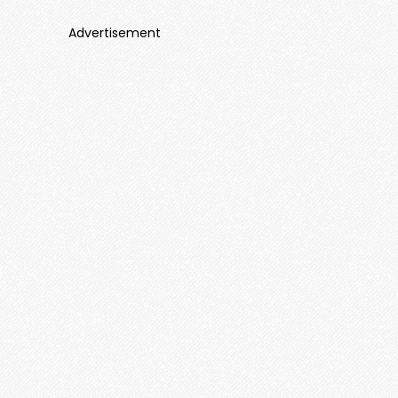
Advertisement