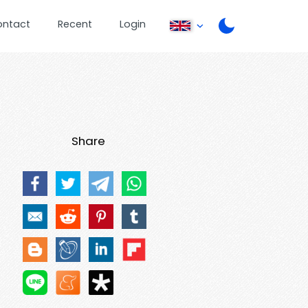
ontact
Recent
Login
Share