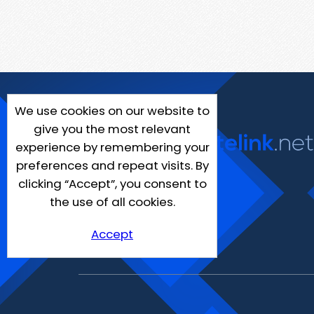
We use cookies on our website to
give you the most relevant
experience by remembering your
preferences and repeat visits. By
clicking “Accept”, you consent to
the use of all cookies.
Accept