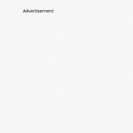
Advertisement