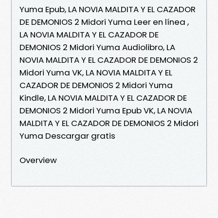
Yuma Epub, LA NOVIA MALDITA Y EL CAZADOR
DE DEMONIOS 2 Midori Yuma Leer en línea ,
LA NOVIA MALDITA Y EL CAZADOR DE
DEMONIOS 2 Midori Yuma Audiolibro, LA
NOVIA MALDITA Y EL CAZADOR DE DEMONIOS 2
Midori Yuma VK, LA NOVIA MALDITA Y EL
CAZADOR DE DEMONIOS 2 Midori Yuma
Kindle, LA NOVIA MALDITA Y EL CAZADOR DE
DEMONIOS 2 Midori Yuma Epub VK, LA NOVIA
MALDITA Y EL CAZADOR DE DEMONIOS 2 Midori
Yuma Descargar gratis
Overview