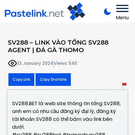
Menu
SV288 – LINK VÀO TỔNG SV288
AGENT | ĐÁ GÀ THOMO
13 January 2024
Views: 540
Copy Link
Copy Shortlink
SV288.BET là web site thông tin tổng SV288,
anh em có nhu cầu đăng ký đại lý, đăng ký
tài khoản SV288 có thể bám vào link bên
dưới.
#sv288 #sv288bet #trangchusv288