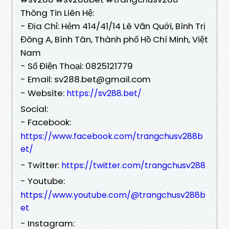
Thông Tin Liên Hệ:
- Địa Chỉ: Hẻm 414/41/14 Lê Văn Quới, Bình Trị
Đông A, Bình Tân, Thành phố Hồ Chí Minh, Việt
Nam
- Số Điện Thoại: 0825121779
- Email: sv288.bet@gmail.com
- Website:
https://sv288.bet/
Social:
- Facebook:
https://www.facebook.com/trangchusv288b
et/
- Twitter:
https://twitter.com/trangchusv288
- Youtube:
https://www.youtube.com/@trangchusv288b
et
- Instagram: