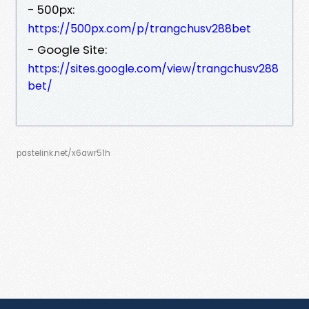
- 500px:
https://500px.com/p/trangchusv288bet
- Google Site:
https://sites.google.com/view/trangchusv288
bet/
pastelink.net/x6awr51h