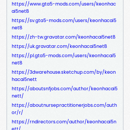
https://www.gta5-mods.com/users/keonhac
ai5net8
https://sv.gta5-mods.com/users/keonhacai5
net8
https://zh-tw.gravatar.com/keonhacai5net8
https://uk.gravatar.com/keonhacai5net8
https://pl.gta5-mods.com/users/keonhacai5
net8
https://3dwarehouse.sketchup.com/by/keon
hacai5nett
https://aboutsnfjobs.com/author/keonhacai5
nett/
https://aboutnursepractitionerjobs.com/auth
or/r/
https://rndirectors.com/author/keonhacai5n
ett/