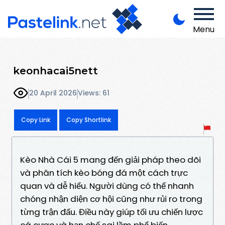
Menu
keonhacai5nett
20 April 2026
Views: 61
Copy Link
Copy Shortlink
Kèo Nhà Cái 5 mang đến giải pháp theo dõi
và phân tích kèo bóng đá một cách trực
quan và dễ hiểu. Người dùng có thể nhanh
chóng nhận diện cơ hội cũng như rủi ro trong
từng trận đấu. Điều này giúp tối ưu chiến lược
cá cược và hạn chế sai lầm phổ biến.