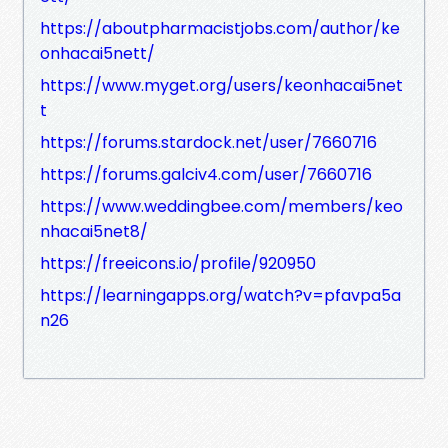
https://aboutpharmacistjobs.com/author/ke
onhacai5nett/
https://www.myget.org/users/keonhacai5net
t
https://forums.stardock.net/user/7660716
https://forums.galciv4.com/user/7660716
https://www.weddingbee.com/members/keo
nhacai5net8/
https://freeicons.io/profile/920950
https://learningapps.org/watch?v=pfavpa5a
n26