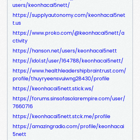
users/keonhacai5nett/
https://supplyautonomy.com/keonhacai5net
t.us
https://www.proko.com/@keonhacai5nett/a
ctivity
https://hanson.net/users/keonhacai5nett
https://idol.st/user/164788/keonhacai5nett/
https://www.healthleadershipbraintrust.com/
profile/thuyryeensvuiwng28430/profile
https://keonhacai5nett.stick.ws/
https://forums.sinsofasolarempire.com/user/
7660716
https://keonhacai5nett.stck.me/profile
https://amazingradio.com/profile/keonhacai
5nett