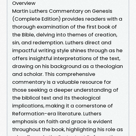
Overview
Martin Luthers Commentary on Genesis
(Complete Edition) provides readers with a
thorough examination of the first book of
the Bible, delving into themes of creation,
sin, and redemption. Luthers direct and
impactful writing style shines through as he
offers insightful interpretations of the text,
drawing on his background as a theologian
and scholar. This comprehensive
commentary is a valuable resource for
those seeking a deeper understanding of
the biblical text and its theological
implications, making it a cornerstone of
Reformation-era literature. Luthers
emphasis on faith and grace is evident
throughout the book, highlighting his role as