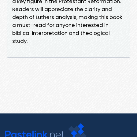
a key figure in the Protestant Reformation.
Readers will appreciate the clarity and
depth of Luthers analysis, making this book
a must-read for anyone interested in
biblical interpretation and theological
study.