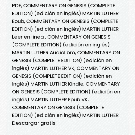
PDF, COMMENTARY ON GENESIS (COMPLETE
EDITION) (edición en inglés) MARTIN LUTHER
Epub, COMMENTARY ON GENESIS (COMPLETE
EDITION) (edición en inglés) MARTIN LUTHER
Leer en línea , COMMENTARY ON GENESIS
(COMPLETE EDITION) (edición en inglés)
MARTIN LUTHER Audiolibro, COMMENTARY ON
GENESIS (COMPLETE EDITION) (edición en
inglés) MARTIN LUTHER VK, COMMENTARY ON
GENESIS (COMPLETE EDITION) (edición en
inglés) MARTIN LUTHER Kindle, COMMENTARY
ON GENESIS (COMPLETE EDITION) (edición en
inglés) MARTIN LUTHER Epub VK,
COMMENTARY ON GENESIS (COMPLETE
EDITION) (edición en inglés) MARTIN LUTHER
Descargar gratis