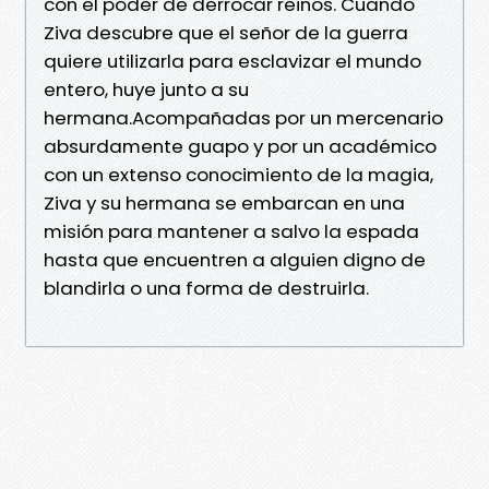
con el poder de derrocar reinos. Cuando
Ziva descubre que el señor de la guerra
quiere utilizarla para esclavizar el mundo
entero, huye junto a su
hermana.Acompañadas por un mercenario
absurdamente guapo y por un académico
con un extenso conocimiento de la magia,
Ziva y su hermana se embarcan en una
misión para mantener a salvo la espada
hasta que encuentren a alguien digno de
blandirla o una forma de destruirla.