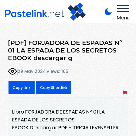
Menu
[PDF] FORJADORA DE ESPADAS Nº
01 LA ESPADA DE LOS SECRETOS
EBOOK descargar g
29 May 2024
Views: 165
Copy Link
Copy Shortlink
Libro FORJADORA DE ESPADAS Nº 01 LA
ESPADA DE LOS SECRETOS
EBOOK Descargar PDF - TRICIA LEVENSELLER