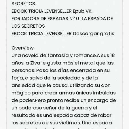
SECRETOS
EBOOK TRICIA LEVENSELLER Epub VK,
FORJADORA DE ESPADAS Nº 01 LA ESPADA DE
LOS SECRETOS
EBOOK TRICIA LEVENSELLER Descargar gratis
Overview
Una novela de fantasía y romance.A sus 18
años, a Ziva le gusta más el metal que las
personas. Pasa los días encerrada en su
forja, a salvo de la sociedad y de la
ansiedad que le causa, utilizando su don
mágico para crear armas únicas imbuidas
de poder.Pero pronto recibe un encargo de
un poderoso señor de la guerra y el
resultado es una espada capaz de robar
los secretos de sus víctimas. Una espada