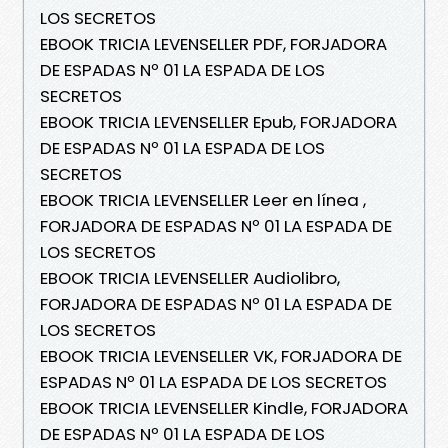
LOS SECRETOS
EBOOK TRICIA LEVENSELLER PDF, FORJADORA
DE ESPADAS Nº 01 LA ESPADA DE LOS
SECRETOS
EBOOK TRICIA LEVENSELLER Epub, FORJADORA
DE ESPADAS Nº 01 LA ESPADA DE LOS
SECRETOS
EBOOK TRICIA LEVENSELLER Leer en línea ,
FORJADORA DE ESPADAS Nº 01 LA ESPADA DE
LOS SECRETOS
EBOOK TRICIA LEVENSELLER Audiolibro,
FORJADORA DE ESPADAS Nº 01 LA ESPADA DE
LOS SECRETOS
EBOOK TRICIA LEVENSELLER VK, FORJADORA DE
ESPADAS Nº 01 LA ESPADA DE LOS SECRETOS
EBOOK TRICIA LEVENSELLER Kindle, FORJADORA
DE ESPADAS Nº 01 LA ESPADA DE LOS