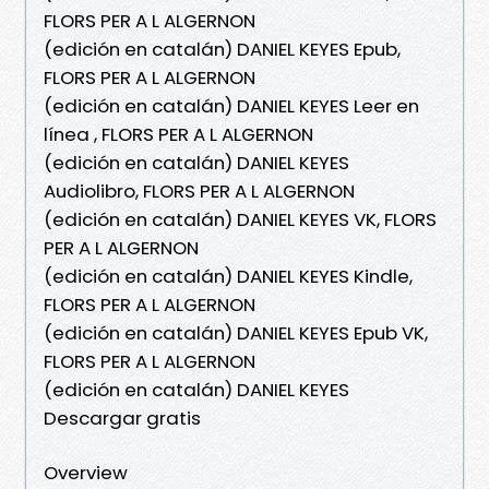
FLORS PER A L ALGERNON
(edición en catalán) DANIEL KEYES Epub,
FLORS PER A L ALGERNON
(edición en catalán) DANIEL KEYES Leer en
línea , FLORS PER A L ALGERNON
(edición en catalán) DANIEL KEYES
Audiolibro, FLORS PER A L ALGERNON
(edición en catalán) DANIEL KEYES VK, FLORS
PER A L ALGERNON
(edición en catalán) DANIEL KEYES Kindle,
FLORS PER A L ALGERNON
(edición en catalán) DANIEL KEYES Epub VK,
FLORS PER A L ALGERNON
(edición en catalán) DANIEL KEYES
Descargar gratis
Overview