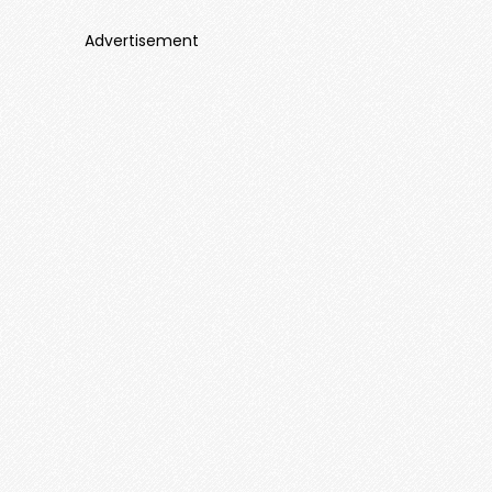
Advertisement