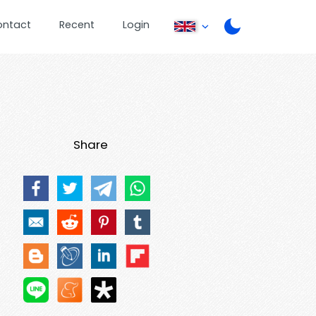
ontact
Recent
Login
Share