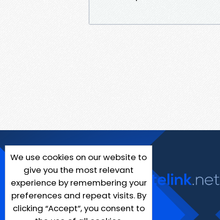
We use cookies on our website to
give you the most relevant
experience by remembering your
preferences and repeat visits. By
clicking “Accept”, you consent to