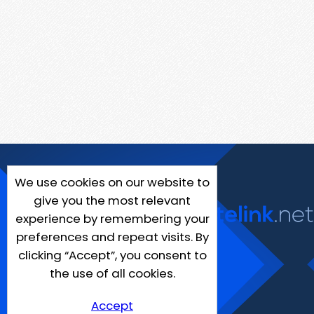
We use cookies on our website to
give you the most relevant
experience by remembering your
preferences and repeat visits. By
clicking “Accept”, you consent to
the use of all cookies.
Accept