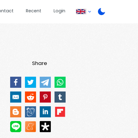
ontact
Recent
Login
Share