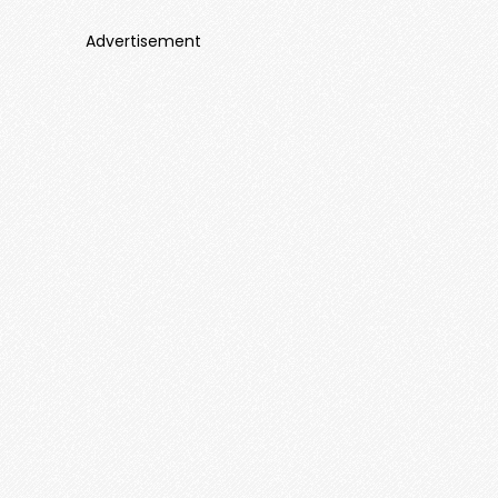
Advertisement