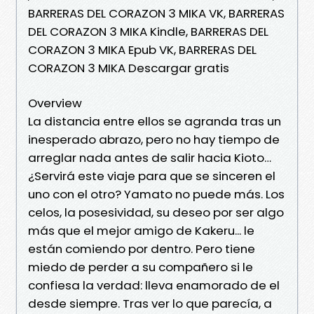
BARRERAS DEL CORAZON 3 MIKA VK, BARRERAS
DEL CORAZON 3 MIKA Kindle, BARRERAS DEL
CORAZON 3 MIKA Epub VK, BARRERAS DEL
CORAZON 3 MIKA Descargar gratis
Overview
La distancia entre ellos se agranda tras un
inesperado abrazo, pero no hay tiempo de
arreglar nada antes de salir hacia Kioto…
¿Servirá este viaje para que se sinceren el
uno con el otro? Yamato no puede más. Los
celos, la posesividad, su deseo por ser algo
más que el mejor amigo de Kakeru... le
están comiendo por dentro. Pero tiene
miedo de perder a su compañero si le
confiesa la verdad: lleva enamorado de el
desde siempre. Tras ver lo que parecía, a