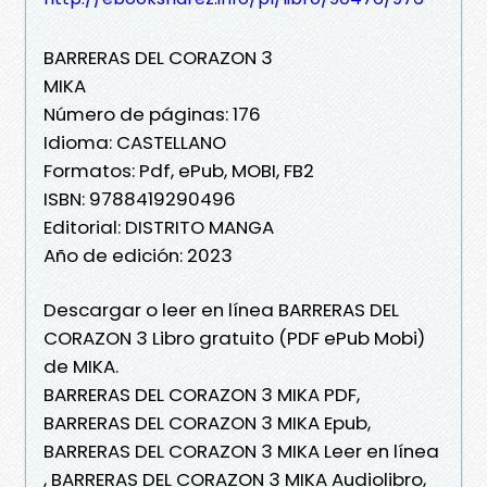
BARRERAS DEL CORAZON 3
MIKA
Número de páginas: 176
Idioma: CASTELLANO
Formatos: Pdf, ePub, MOBI, FB2
ISBN: 9788419290496
Editorial: DISTRITO MANGA
Año de edición: 2023
Descargar o leer en línea BARRERAS DEL
CORAZON 3 Libro gratuito (PDF ePub Mobi)
de MIKA.
BARRERAS DEL CORAZON 3 MIKA PDF,
BARRERAS DEL CORAZON 3 MIKA Epub,
BARRERAS DEL CORAZON 3 MIKA Leer en línea
, BARRERAS DEL CORAZON 3 MIKA Audiolibro,