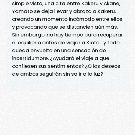
simple vista, una cita entre Kakeru y Akane,
Yamato se deja llevar y abraza a Kakeru,
creando un momento incómodo entre ellos
y provocando que se distancien aún más.
Sin embargo, no hay tiempo para recuperar
el equilibrio antes de viajar a Kioto... y todo
queda envuelto en una sensación de
incertidumbre. ¿Ayudará el viaje a que
confiesen sus sentimientos? ¿O los deseos
de ambos seguirán sin salir a la luz?