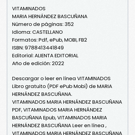
VITAMINADOS
MARIA HERNÁNDEZ BASCUÑANA
Número de páginas: 352
Idioma: CASTELLANO
Formatos: Pdf, ePub, MOBI, FB2
ISBN: 9788413441849
Editorial: ALIENTA EDITORIAL
Año de edición: 2022
Descargar o leer en línea VITAMINADOS
Libro gratuito (PDF ePub Mobi) de MARIA
HERNÁNDEZ BASCUÑANA.
VITAMINADOS MARIA HERNÁNDEZ BASCUÑANA
PDF, VITAMINADOS MARIA HERNÁNDEZ
BASCUÑANA Epub, VITAMINADOS MARIA
HERNÁNDEZ BASCUÑANA Leer en línea ,
VITAMINADOS MARIA HERNÁNDEZ BASCUÑANA