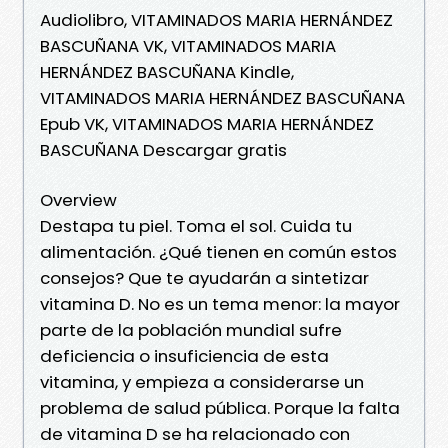
Audiolibro, VITAMINADOS MARIA HERNÁNDEZ
BASCUÑANA VK, VITAMINADOS MARIA
HERNÁNDEZ BASCUÑANA Kindle,
VITAMINADOS MARIA HERNÁNDEZ BASCUÑANA
Epub VK, VITAMINADOS MARIA HERNÁNDEZ
BASCUÑANA Descargar gratis
Overview
Destapa tu piel. Toma el sol. Cuida tu
alimentación. ¿Qué tienen en común estos
consejos? Que te ayudarán a sintetizar
vitamina D. No es un tema menor: la mayor
parte de la población mundial sufre
deficiencia o insuficiencia de esta
vitamina, y empieza a considerarse un
problema de salud pública. Porque la falta
de vitamina D se ha relacionado con