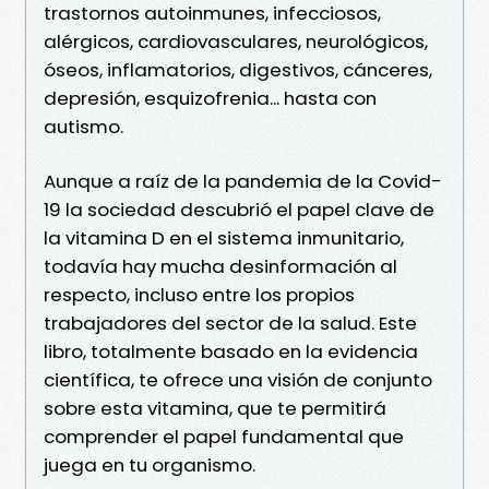
trastornos autoinmunes, infecciosos,
alérgicos, cardiovasculares, neurológicos,
óseos, inflamatorios, digestivos, cánceres,
depresión, esquizofrenia... hasta con
autismo.
Aunque a raíz de la pandemia de la Covid-
19 la sociedad descubrió el papel clave de
la vitamina D en el sistema inmunitario,
todavía hay mucha desinformación al
respecto, incluso entre los propios
trabajadores del sector de la salud. Este
libro, totalmente basado en la evidencia
científica, te ofrece una visión de conjunto
sobre esta vitamina, que te permitirá
comprender el papel fundamental que
juega en tu organismo.