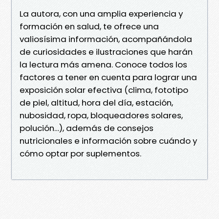
La autora, con una amplia experiencia y
formación en salud, te ofrece una
valiosísima información, acompañándola
de curiosidades e ilustraciones que harán
la lectura más amena. Conoce todos los
factores a tener en cuenta para lograr una
exposición solar efectiva (clima, fototipo
de piel, altitud, hora del día, estación,
nubosidad, ropa, bloqueadores solares,
polución…), además de consejos
nutricionales e información sobre cuándo y
cómo optar por suplementos.