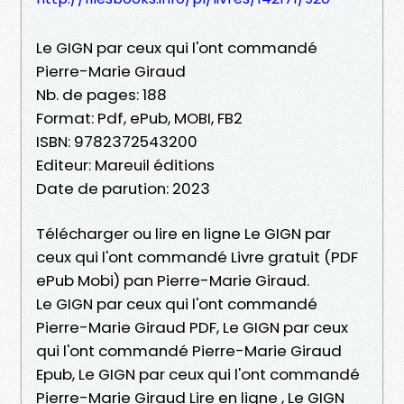
Le GIGN par ceux qui l'ont commandé
Pierre-Marie Giraud
Nb. de pages: 188
Format: Pdf, ePub, MOBI, FB2
ISBN: 9782372543200
Editeur: Mareuil éditions
Date de parution: 2023
Télécharger ou lire en ligne Le GIGN par
ceux qui l'ont commandé Livre gratuit (PDF
ePub Mobi) pan Pierre-Marie Giraud.
Le GIGN par ceux qui l'ont commandé
Pierre-Marie Giraud PDF, Le GIGN par ceux
qui l'ont commandé Pierre-Marie Giraud
Epub, Le GIGN par ceux qui l'ont commandé
Pierre-Marie Giraud Lire en ligne , Le GIGN