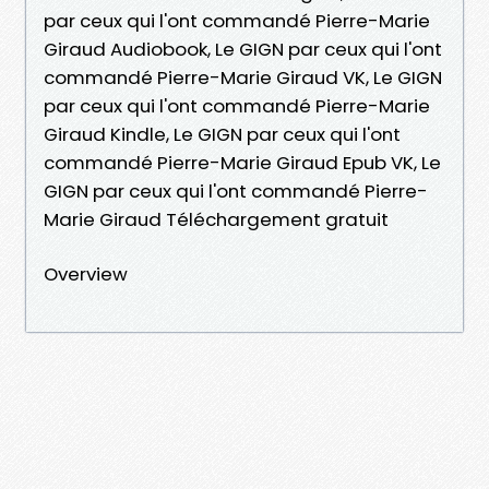
par ceux qui l'ont commandé Pierre-Marie
Giraud Audiobook, Le GIGN par ceux qui l'ont
commandé Pierre-Marie Giraud VK, Le GIGN
par ceux qui l'ont commandé Pierre-Marie
Giraud Kindle, Le GIGN par ceux qui l'ont
commandé Pierre-Marie Giraud Epub VK, Le
GIGN par ceux qui l'ont commandé Pierre-
Marie Giraud Téléchargement gratuit
Overview