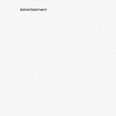
Advertisement