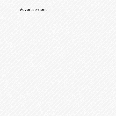
Advertisement