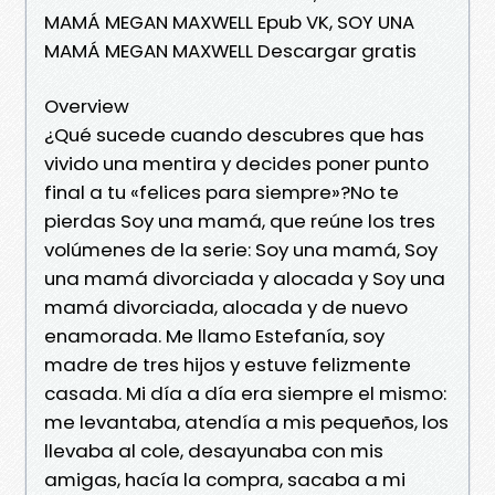
MAMÁ MEGAN MAXWELL Epub VK, SOY UNA
MAMÁ MEGAN MAXWELL Descargar gratis
Overview
¿Qué sucede cuando descubres que has
vivido una mentira y decides poner punto
final a tu «felices para siempre»?No te
pierdas Soy una mamá, que reúne los tres
volúmenes de la serie: Soy una mamá, Soy
una mamá divorciada y alocada y Soy una
mamá divorciada, alocada y de nuevo
enamorada. Me llamo Estefanía, soy
madre de tres hijos y estuve felizmente
casada. Mi día a día era siempre el mismo:
me levantaba, atendía a mis pequeños, los
llevaba al cole, desayunaba con mis
amigas, hacía la compra, sacaba a mi