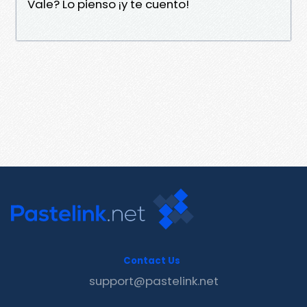
Vale? Lo pienso ¡y te cuento!
Contact Us
support@pastelink.net