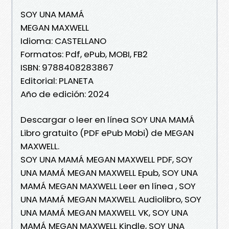
SOY UNA MAMÁ
MEGAN MAXWELL
Idioma: CASTELLANO
Formatos: Pdf, ePub, MOBI, FB2
ISBN: 9788408283867
Editorial: PLANETA
Año de edición: 2024
Descargar o leer en línea SOY UNA MAMÁ
Libro gratuito (PDF ePub Mobi) de MEGAN
MAXWELL.
SOY UNA MAMÁ MEGAN MAXWELL PDF, SOY
UNA MAMÁ MEGAN MAXWELL Epub, SOY UNA
MAMÁ MEGAN MAXWELL Leer en línea , SOY
UNA MAMÁ MEGAN MAXWELL Audiolibro, SOY
UNA MAMÁ MEGAN MAXWELL VK, SOY UNA
MAMÁ MEGAN MAXWELL Kindle, SOY UNA