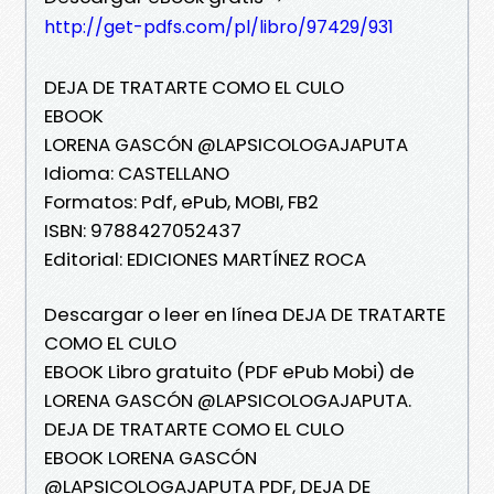
http://get-pdfs.com/pl/libro/97429/931
DEJA DE TRATARTE COMO EL CULO
EBOOK
LORENA GASCÓN @LAPSICOLOGAJAPUTA
Idioma: CASTELLANO
Formatos: Pdf, ePub, MOBI, FB2
ISBN: 9788427052437
Editorial: EDICIONES MARTÍNEZ ROCA
Descargar o leer en línea DEJA DE TRATARTE
COMO EL CULO
EBOOK Libro gratuito (PDF ePub Mobi) de
LORENA GASCÓN @LAPSICOLOGAJAPUTA.
DEJA DE TRATARTE COMO EL CULO
EBOOK LORENA GASCÓN
@LAPSICOLOGAJAPUTA PDF, DEJA DE