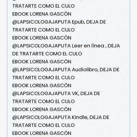
TRATARTE COMO EL CULO
EBOOK LORENA GASCÓN
@LAPSICOLOGAJAPUTA Epub, DEJA DE
TRATARTE COMO EL CULO
EBOOK LORENA GASCÓN
@LAPSICOLOGAJAPUTA Leer en línea , DEJA
DE TRATARTE COMO EL CULO
EBOOK LORENA GASCÓN
@LAPSICOLOGAJAPUTA Audiolibro, DEJA DE
TRATARTE COMO EL CULO
EBOOK LORENA GASCÓN
@LAPSICOLOGAJAPUTA VK, DEJA DE
TRATARTE COMO EL CULO
EBOOK LORENA GASCÓN
@LAPSICOLOGAJAPUTA Kindle, DEJA DE
TRATARTE COMO EL CULO
EBOOK LORENA GASCÓN