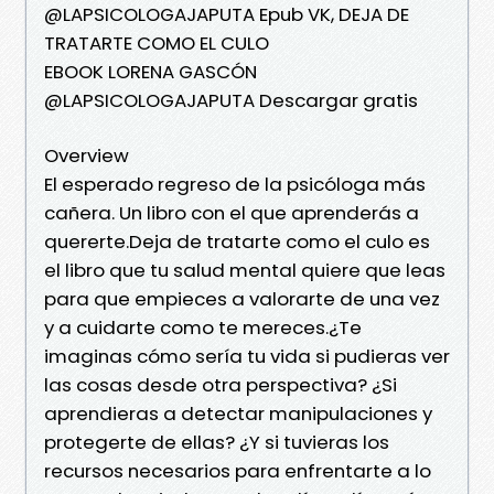
@LAPSICOLOGAJAPUTA Epub VK, DEJA DE
TRATARTE COMO EL CULO
EBOOK LORENA GASCÓN
@LAPSICOLOGAJAPUTA Descargar gratis
Overview
El esperado regreso de la psicóloga más
cañera. Un libro con el que aprenderás a
quererte.Deja de tratarte como el culo es
el libro que tu salud mental quiere que leas
para que empieces a valorarte de una vez
y a cuidarte como te mereces.¿Te
imaginas cómo sería tu vida si pudieras ver
las cosas desde otra perspectiva? ¿Si
aprendieras a detectar manipulaciones y
protegerte de ellas? ¿Y si tuvieras los
recursos necesarios para enfrentarte a lo