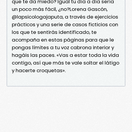
que te da miedo? Igual tu día a día sería
un poco más fácil, ¿no?Lorena Gascón,
@lapsicologajaputa, a través de ejercicios
prácticos y una serie de casos ficticios con
los que te sentirás identificado, te
acompaña en estas páginas para que le
pongas límites a tu voz cabrona interior y
hagáis las paces. «Vas a estar toda la vida
contigo, así que más te vale soltar el látigo
y hacerte croquetas».