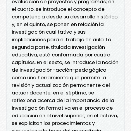
evaluación de proyectos y programas; en
el cuarto, se introduce el concepto de
competencia desde su desarrollo histórico
y, en el quinto, se ponen en relación la
investigación cualitativa y sus
implicaciones para el trabajo en aula. La
segunda parte, titulada Investigación
educativa, está conformada por cuatro
capítulos. En el sexto, se introduce la noción
de investigación-acción-pedagógica
como una herramienta que permite la
revisión y actualización permanente del
actuar docente; en el séptimo, se
reflexiona acerca de la importancia de la
investigación formativa en el proceso de
educación en el nivel superior; en el octavo,
se explicitan los procedimientos y
supuestos a la base del aprendizaje