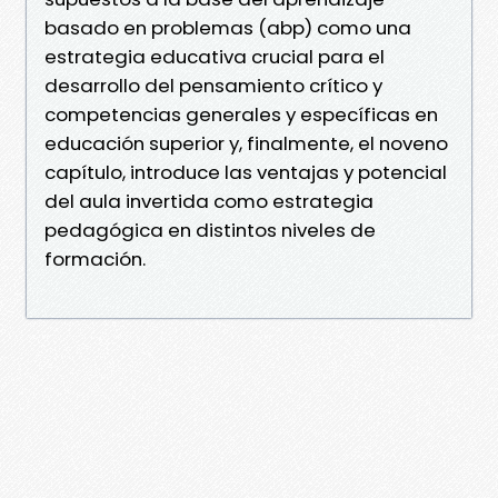
basado en problemas (abp) como una
estrategia educativa crucial para el
desarrollo del pensamiento crítico y
competencias generales y específicas en
educación superior y, finalmente, el noveno
capítulo, introduce las ventajas y potencial
del aula invertida como estrategia
pedagógica en distintos niveles de
formación.