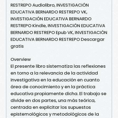
RESTREPO Audiolibro, INVESTIGACIÓN
EDUCATIVA BERNARDO RESTREPO VK,
INVESTIGACIÓN EDUCATIVA BERNARDO
RESTREPO Kindle, INVESTIGACIÓN EDUCATIVA
BERNARDO RESTREPO Epub VK, INVESTIGACIÓN
EDUCATIVA BERNARDO RESTREPO Descargar
gratis
Overview
El presente libro sistematiza las reflexiones
en torno a la relevancia de la actividad
investigativa en la educación en cuanto
área de conocimiento y en la práctica
educativa propiamente dicha. El trabajo se
divide en dos partes, una más teórica,
centrada en explicitar los supuestos
epistemológicos y metodológicos de la