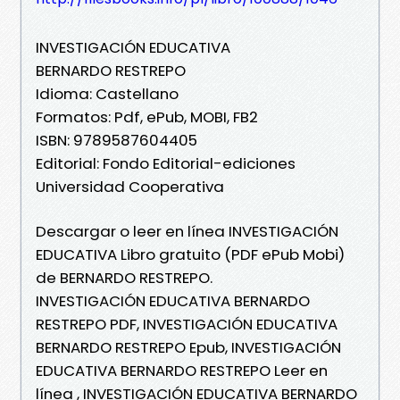
INVESTIGACIÓN EDUCATIVA
BERNARDO RESTREPO
Idioma: Castellano
Formatos: Pdf, ePub, MOBI, FB2
ISBN: 9789587604405
Editorial: Fondo Editorial-ediciones
Universidad Cooperativa
Descargar o leer en línea INVESTIGACIÓN
EDUCATIVA Libro gratuito (PDF ePub Mobi)
de BERNARDO RESTREPO.
INVESTIGACIÓN EDUCATIVA BERNARDO
RESTREPO PDF, INVESTIGACIÓN EDUCATIVA
BERNARDO RESTREPO Epub, INVESTIGACIÓN
EDUCATIVA BERNARDO RESTREPO Leer en
línea , INVESTIGACIÓN EDUCATIVA BERNARDO