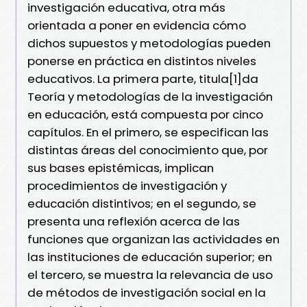
investigación educativa, otra más
orientada a poner en evidencia cómo
dichos supuestos y metodologías pueden
ponerse en práctica en distintos niveles
educativos. La primera parte, titula[1]da
Teoría y metodologías de la investigación
en educación, está compuesta por cinco
capítulos. En el primero, se especifican las
distintas áreas del conocimiento que, por
sus bases epistémicas, implican
procedimientos de investigación y
educación distintivos; en el segundo, se
presenta una reflexión acerca de las
funciones que organizan las actividades en
las instituciones de educación superior; en
el tercero, se muestra la relevancia de uso
de métodos de investigación social en la