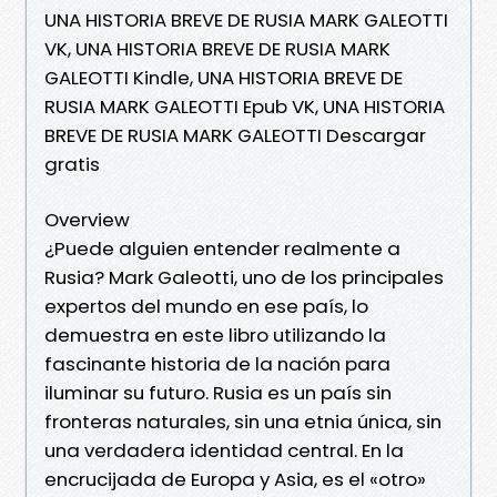
UNA HISTORIA BREVE DE RUSIA MARK GALEOTTI
VK, UNA HISTORIA BREVE DE RUSIA MARK
GALEOTTI Kindle, UNA HISTORIA BREVE DE
RUSIA MARK GALEOTTI Epub VK, UNA HISTORIA
BREVE DE RUSIA MARK GALEOTTI Descargar
gratis
Overview
¿Puede alguien entender realmente a
Rusia? Mark Galeotti, uno de los principales
expertos del mundo en ese país, lo
demuestra en este libro utilizando la
fascinante historia de la nación para
iluminar su futuro. Rusia es un país sin
fronteras naturales, sin una etnia única, sin
una verdadera identidad central. En la
encrucijada de Europa y Asia, es el «otro»