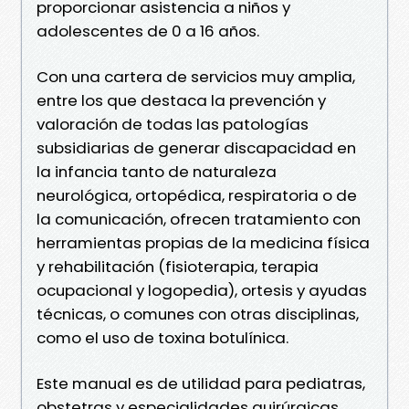
proporcionar asistencia a niños y
adolescentes de 0 a 16 años.
Con una cartera de servicios muy amplia,
entre los que destaca la prevención y
valoración de todas las patologías
subsidiarias de generar discapacidad en
la infancia tanto de naturaleza
neurológica, ortopédica, respiratoria o de
la comunicación, ofrecen tratamiento con
herramientas propias de la medicina física
y rehabilitación (fisioterapia, terapia
ocupacional y logopedia), ortesis y ayudas
técnicas, o comunes con otras disciplinas,
como el uso de toxina botulínica.
Este manual es de utilidad para pediatras,
obstetras y especialidades quirúrgicas