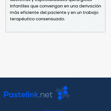
infantiles que convengan en una derivación
más eficiente del paciente y en un trabajo
terapéutico consensuado.