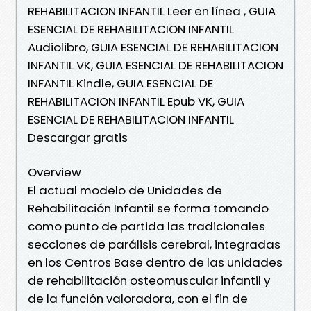
REHABILITACION INFANTIL Leer en línea , GUIA
ESENCIAL DE REHABILITACION INFANTIL
Audiolibro, GUIA ESENCIAL DE REHABILITACION
INFANTIL VK, GUIA ESENCIAL DE REHABILITACION
INFANTIL Kindle, GUIA ESENCIAL DE
REHABILITACION INFANTIL Epub VK, GUIA
ESENCIAL DE REHABILITACION INFANTIL
Descargar gratis
Overview
El actual modelo de Unidades de
Rehabilitación Infantil se forma tomando
como punto de partida las tradicionales
secciones de parálisis cerebral, integradas
en los Centros Base dentro de las unidades
de rehabilitación osteomuscular infantil y
de la función valoradora, con el fin de