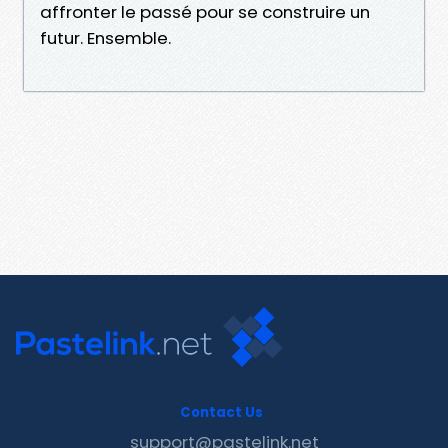
affronter le passé pour se construire un
futur. Ensemble.
Contact Us
support@pastelink.net