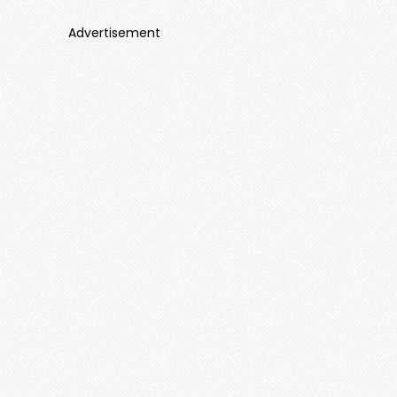
Advertisement