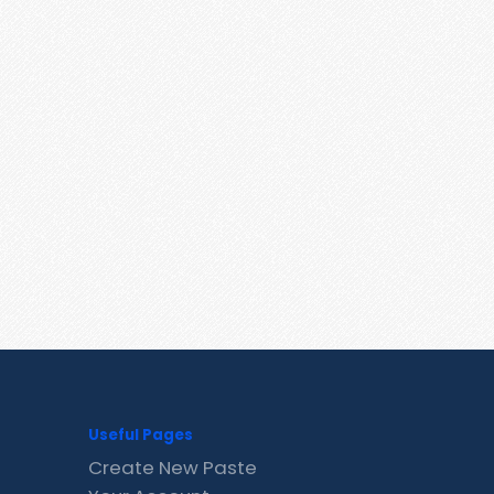
Useful Pages
Create New Paste