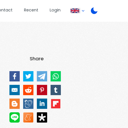
ontact
Recent
Login
Share