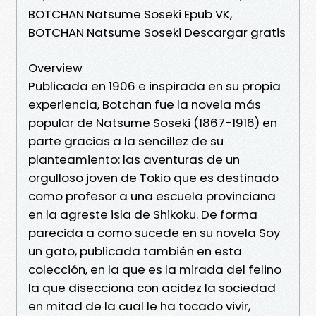
BOTCHAN Natsume Soseki Epub VK,
BOTCHAN Natsume Soseki Descargar gratis
Overview
Publicada en 1906 e inspirada en su propia
experiencia, Botchan fue la novela más
popular de Natsume Soseki (1867-1916) en
parte gracias a la sencillez de su
planteamiento: las aventuras de un
orgulloso joven de Tokio que es destinado
como profesor a una escuela provinciana
en la agreste isla de Shikoku. De forma
parecida a como sucede en su novela Soy
un gato, publicada también en esta
colección, en la que es la mirada del felino
la que disecciona con acidez la sociedad
en mitad de la cual le ha tocado vivir,