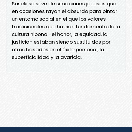
Soseki se sirve de situaciones jocosas que
en ocasiones rayan el absurdo para pintar
un entorno social en el que los valores
tradicionales que habían fundamentado la
cultura nipona -el honor, la equidad, la
justicia- estaban siendo sustituidos por
otros basados en el éxito personal, la
superficialidad y la avaricia.