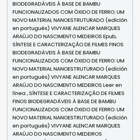
BIODEGRADÁVEIS À BASE DE BAMBU
FUNCIONALIZADOS COM ÓXIDO DE FERRO: UM
NOVO MATERIAL NANOESTRUTURADO (edición
en portugués) VIVYANE ALENCAR MARQUES
ARAÚJO DO NASCIMENTO MEDEIROS Epub,
SÍNTESE E CARACTERIZAÇÃO DE FILMES FINOS
BIODEGRADÁVEIS À BASE DE BAMBU
FUNCIONALIZADOS COM ÓXIDO DE FERRO: UM
NOVO MATERIAL NANOESTRUTURADO (edición
en portugués) VIVYANE ALENCAR MARQUES
ARAÚJO DO NASCIMENTO MEDEIROS Leer en
línea , SÍNTESE E CARACTERIZAÇÃO DE FILMES
FINOS BIODEGRADÁVEIS À BASE DE BAMBU
FUNCIONALIZADOS COM ÓXIDO DE FERRO: UM
NOVO MATERIAL NANOESTRUTURADO (edición
en portugués) VIVYANE ALENCAR MARQUES
ARAÚJO DO NASCIMENTO MEDEIROS