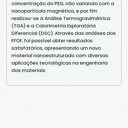
concentração do PEG, não variando com a
nanopartícula magnética, e por fim
realizou-se a Análise Termogravimétrica
(TGA) e a Calorimetria Exploratória
Diferencial (DSC). Através das análises dos
FFOF, foi possível obter resultados
satisfatórios, apresentando um novo
material nanoestruturado com diversas
aplicações tecnológicas na engenharia
dos materiais.