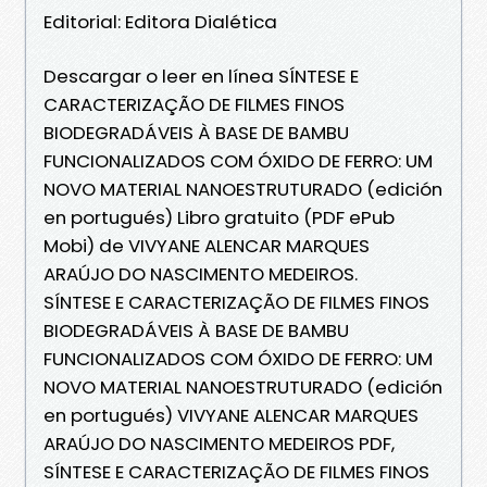
Editorial: Editora Dialética
Descargar o leer en línea SÍNTESE E
CARACTERIZAÇÃO DE FILMES FINOS
BIODEGRADÁVEIS À BASE DE BAMBU
FUNCIONALIZADOS COM ÓXIDO DE FERRO: UM
NOVO MATERIAL NANOESTRUTURADO (edición
en portugués) Libro gratuito (PDF ePub
Mobi) de VIVYANE ALENCAR MARQUES
ARAÚJO DO NASCIMENTO MEDEIROS.
SÍNTESE E CARACTERIZAÇÃO DE FILMES FINOS
BIODEGRADÁVEIS À BASE DE BAMBU
FUNCIONALIZADOS COM ÓXIDO DE FERRO: UM
NOVO MATERIAL NANOESTRUTURADO (edición
en portugués) VIVYANE ALENCAR MARQUES
ARAÚJO DO NASCIMENTO MEDEIROS PDF,
SÍNTESE E CARACTERIZAÇÃO DE FILMES FINOS