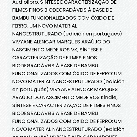
Audiolibro, SÍNTESE E CARACTERIZAÇÃO DE
FILMES FINOS BIODEGRADÁVEIS À BASE DE
BAMBU FUNCIONALIZADOS COM ÓXIDO DE
FERRO: UM NOVO MATERIAL
NANOESTRUTURADO (edición en portugués)
VIVYANE ALENCAR MARQUES ARAÚJO DO
NASCIMENTO MEDEIROS VK, SÍNTESE E
CARACTERIZAÇÃO DE FILMES FINOS
BIODEGRADÁVEIS À BASE DE BAMBU
FUNCIONALIZADOS COM ÓXIDO DE FERRO: UM
NOVO MATERIAL NANOESTRUTURADO (edición
en portugués) VIVYANE ALENCAR MARQUES
ARAÚJO DO NASCIMENTO MEDEIROS Kindle,
SÍNTESE E CARACTERIZAÇÃO DE FILMES FINOS
BIODEGRADÁVEIS À BASE DE BAMBU
FUNCIONALIZADOS COM ÓXIDO DE FERRO: UM
NOVO MATERIAL NANOESTRUTURADO (edición
en portugués) VIVYANE ALENCAR MARQUES