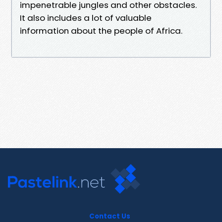
impenetrable jungles and other obstacles.
It also includes a lot of valuable
information about the people of Africa.
Contact Us